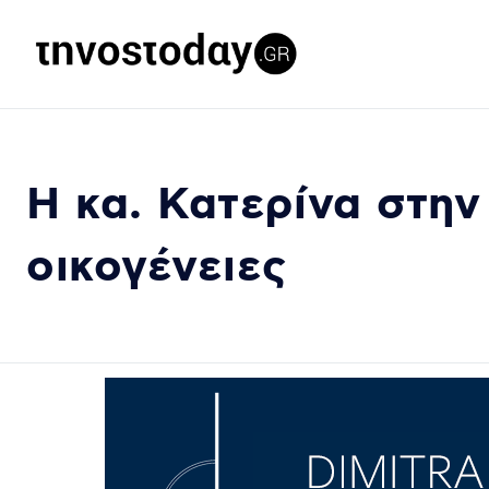
Η κα. Κατερίνα στην
οικογένειες