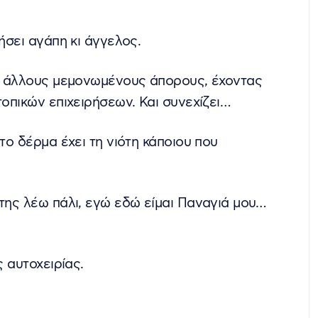
ήσει αγάπη κι άγγελος.
κι άλλους μεμονωμένους άπορους, έχοντας
τοπικών επιχειρήσεων. Και συνεχίζει…
το δέρμα έχει τη νιότη κάποιου που
 της λέω πάλι, εγώ εδώ είμαι Παναγιά μου…
ς αυτοχειρίας.