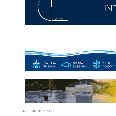
5 ΝΟΕΜΒΡΊΟΥ 2023