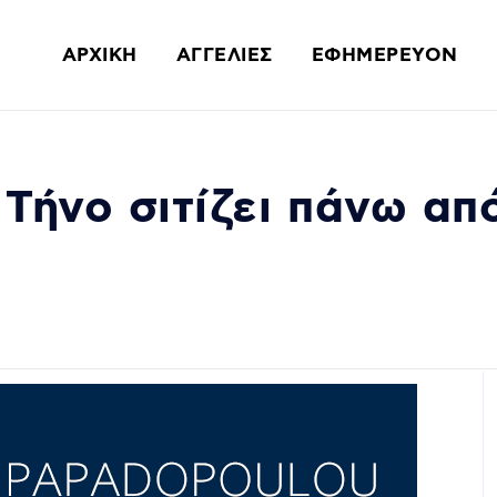
ΑΡΧΙΚΗ
ΑΓΓΕΛΙΕΣ
ΕΦΗΜΕΡΕΥΟΝ
 Τήνο σιτίζει πάνω απ