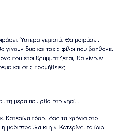
ιράσει. Ύστερα γεμιστά. Θα μοιράσει.
α γίνουν δυο και τρεις φίλοι που βοηθάνε.
όνο που έτσι θρυμματίζεται, θα γίνουν
εμα και στις προμήθειες.
κα…τη μέρα που ρθα στο νησί…
 κ. Κατερίνα τόσο…όσα τα χρόνια στο
η μοδιστρούλα κι η κ. Κατερίνα, το ίδιο