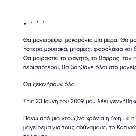
* * *
Θα μαγειρέψει μακαρόνια μια μέρα. Θα μο
Ύστερα μουσακά, μπάμιες, φασολάκια και θ
Θα μοιραστεί το φαγητό, το θάρρος, τον π
περισσότεροι, θα βοηθάνε όλοι στο μαγείρ
Θα ξεκινήσουν όλα.
Στις 23 Ιούνη του 2009 μου λέει γεννήθη
Πάνω από μια ντουζίνα χρόνια η ζωή…κι η
μαγείρεμα για τους αδύναμους, το Κατινιώ 