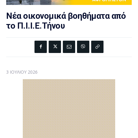
Νέα οικονομικά βοηθήματα από
το Π.Ι.Ι.Ε.Τήνου
3 ΙΟΥΛΊΟΥ 2026