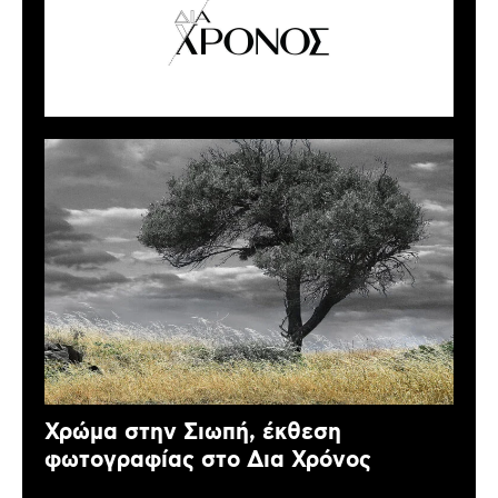
Χρώμα στην Σιωπή, έκθεση
φωτογραφίας στο Δια Χρόνος