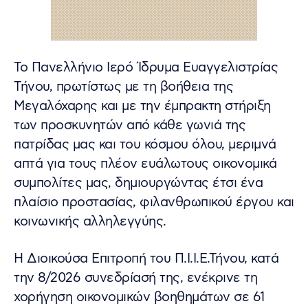
Το Πανελλήνιο Ιερό Ίδρυμα Ευαγγελιστρίας
Τήνου, πρωτίστως με τη βοήθεια της
Μεγαλόχαρης και με την έμπρακτη στήριξη
των προσκυνητών από κάθε γωνιά της
πατρίδας μας και του κόσμου όλου, μεριμνά
απτά για τους πλέον ευάλωτους οικονομικά
συμπολίτες μας, δημιουργώντας έτσι ένα
πλαίσιο προστασίας, φιλανθρωπικού έργου και
κοινωνικής αλληλεγγύης.
Η Διοικούσα Επιτροπή του Π.Ι.Ι.Ε.Τήνου, κατά
την 8/2026 συνεδρίασή της, ενέκρινε τη
χορήγηση οικονομικών βοηθημάτων σε 61