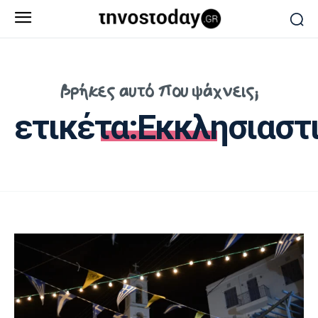
βρήκες αυτό που ψάχνεις;
ετικέτα:
Εκκλησιαστ