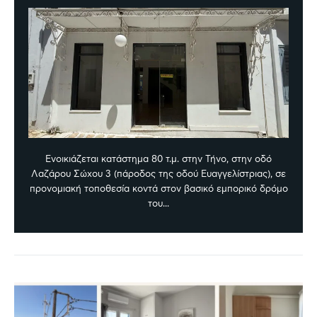
Ενοικιάζεται κατάστημα 80 τ.μ. στην Τήνο, στην οδό
Λαζάρου Σώχου 3 (πάροδος της οδού Ευαγγελίστριας), σε
προνομιακή τοποθεσία κοντά στον βασικό εμπορικό δρόμο
του...