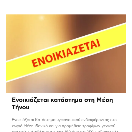
Ενοικιάζεται κατάστημα στη Μέση
Τήνου
Ενοικιάζεται Κατάστημα υγειονομικού ενδιαφέροντος στο
χωριό Μέση ιδανικό και για προμήθεια τροφίμων-γενικού