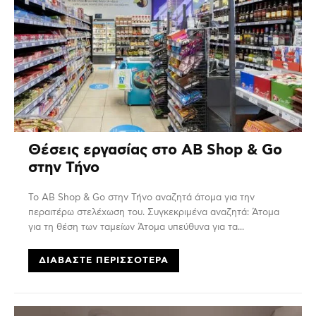
Θέσεις εργασίας στο ΑΒ Shop & Go
στην Τήνο
Το ΑΒ Shop & Go στην Τήνο αναζητά άτομα για την
περαιτέρω στελέχωση του. Συγκεκριμένα αναζητά: Άτομα
για τη θέση των ταμείων Άτομα υπεύθυνα για τα...
ΔΙΑΒΆΣΤΕ ΠΕΡΙΣΣΌΤΕΡΑ