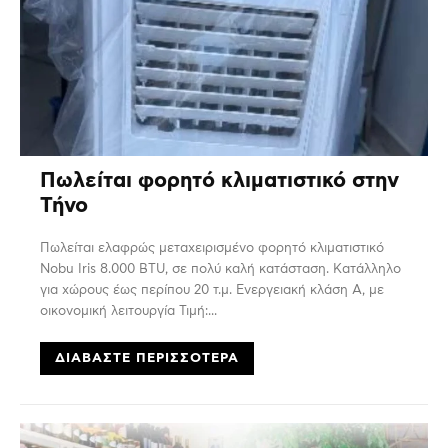
Πωλείται φορητό κλιματιστικό στην
Τήνο
Πωλείται ελαφρώς μεταχειρισμένο φορητό κλιματιστικό
Nobu Iris 8.000 BTU, σε πολύ καλή κατάσταση. Κατάλληλο
για χώρους έως περίπου 20 τ.μ. Ενεργειακή κλάση Α, με
οικονομική λειτουργία Τιμή:...
ΔΙΑΒΆΣΤΕ ΠΕΡΙΣΣΌΤΕΡΑ