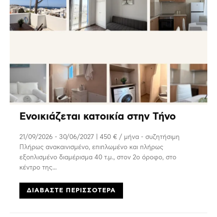
Ενοικιάζεται κατοικία στην Τήνο
21/09/2026 - 30/06/2027 | 450 € / μήνα - συζητήσιμη
Πλήρως ανακαινισμένο, επιπλωμένο και πλήρως
εξοπλισμένο διαμέρισμα 40 τ.μ., στον 2ο όροφο, στο
κέντρο της...
ΔΙΑΒΆΣΤΕ ΠΕΡΙΣΣΌΤΕΡΑ