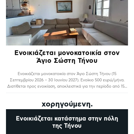
Ενοικιάζεται μονοκατοικία στον
Άγιο Σώστη Τήνου
Ενοικιάζεται μονοκατοικία στον Άγιο Σώστη Τήνου (15
Σεπτεμβρίου 2026 – 30 Ιουνίου 2027). Ενοίκιο 500 ευρώ/μήνα.
Διατίθεται προς ενοικίαση, αποκλειστικά για την περίοδο από 15...
χορηγούμενη.
Ενοικιάζεται κατάστημα στην πόλη
της Τήνου