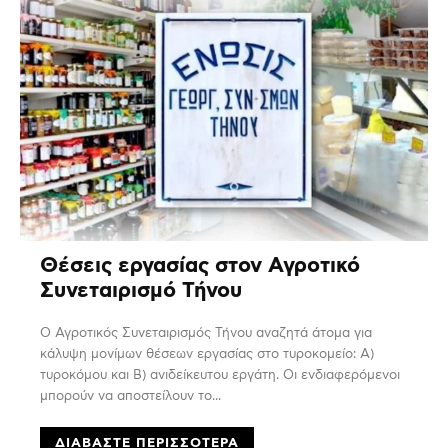
Θέσεις εργασίας στον Αγροτικό
Συνεταιρισμό Τήνου
Ο Αγροτικός Συνεταιρισμός Τήνου αναζητά άτομα για
κάλυψη μονίμων θέσεων εργασίας στο τυροκομείο: Α)
τυροκόμου και Β) ανιδείκευτου εργάτη. Οι ενδιαφερόμενοι
μπορούν να αποστείλουν το...
ΔΙΑΒΆΣΤΕ ΠΕΡΙΣΣΌΤΕΡΑ