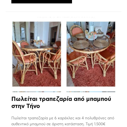
Πωλείται τραπεζαρία από μπαμπού
στην Τήνο
Πωλείται τραπεζαρία με 6 καρέκλες και 4 πολυθρόνες από
αυθεντικό μπαμπού σε άριστη κατάσταση. Τιμή 1.500€