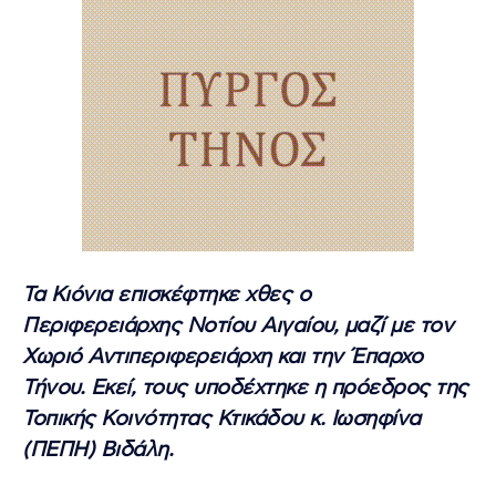
Τα Κιόνια επισκέφτηκε χθες ο
Περιφερειάρχης Νοτίου Αιγαίου, μαζί με τον
Χωριό Αντιπεριφερειάρχη και την Έπαρχο
Τήνου. Εκεί, τους υποδέχτηκε η πρόεδρος της
Τοπικής Κοινότητας Κτικάδου κ. Ιωσηφίνα
(ΠΕΠΗ) Βιδάλη.