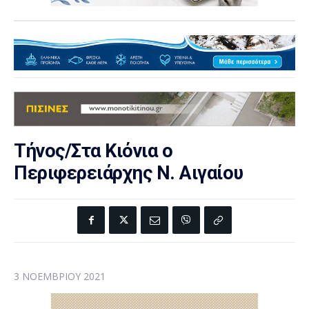
Τήνος/Στα Κιόνια ο
Περιφερειάρχης Ν. Αιγαίου
3 ΝΟΕΜΒΡΊΟΥ 2021