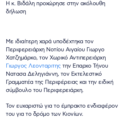
Η κ. Βιδάλη προχώρησε στην ακόλουθη
δήλωση
Με ιδιαίτερη χαρά υποδέχτηκα τον
Περιφερειάρχη Νοτίου Αιγαίου Γιωργο
Χατζημάρκο, τον Χωρικό Αντιπερειάρχη
Γιωργος Λεονταριτης
την Επαρχο Τήνου
Νατασα Δεληγιάννη, τον Εκτελεστικό
Γραμματέα της Περιφέρειας και την ειδική
σύμβουλο του Περιφερειάρχη.
Τον ευχαριστώ για το έμπρακτο ενδιαφέρον
του για το δρόμο των Κιονίων.