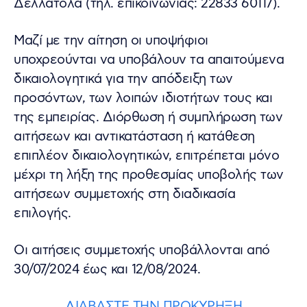
Δελλατόλα (τηλ. επικοινωνίας: 22833 60117).
Μαζί με την αίτηση οι υποψήφιοι
υποχρεούνται να υποβάλουν τα απαιτούμενα
δικαιολογητικά για την απόδειξη των
προσόντων, των λοιπών ιδιοτήτων τους και
της εμπειρίας. Διόρθωση ή συμπλήρωση των
αιτήσεων και αντικατάσταση ή κατάθεση
επιπλέον δικαιολογητικών, επιτρέπεται μόνο
μέχρι τη λήξη της προθεσμίας υποβολής των
αιτήσεων συμμετοχής στη διαδικασία
επιλογής.
Οι αιτήσεις συμμετοχής υποβάλλονται από
30/07/2024 έως και 12/08/2024.
ΔΙΑΒΑΣΤΕ ΤΗΝ ΠΡΟΚΥΡΗΞΗ