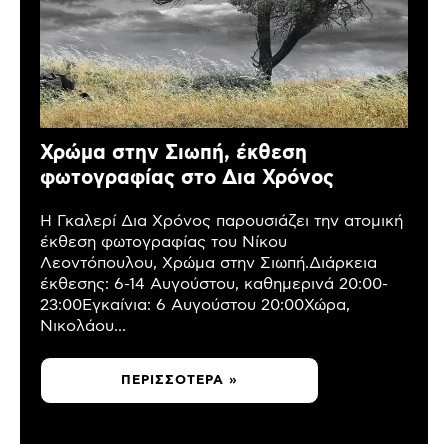
Χρώμα στην Σιωπή, έκθεση
φωτογραφίας στο Δια Χρόνος
Η Γκαλερί Δια Χρόνος παρουσιάζει την ατομική
έκθεση φωτογραφίας του Νίκου
Λεοντόπουλου, Χρώμα στην Σιωπή.Διάρκεια
έκθεσης: 6-14 Αυγούστου, καθημερινά 20:00-
23:00Εγκαίνια: 6 Αυγούστου 20:00Χώρα,
Νικολάου...
ΠΕΡΙΣΣΌΤΕΡΑ »