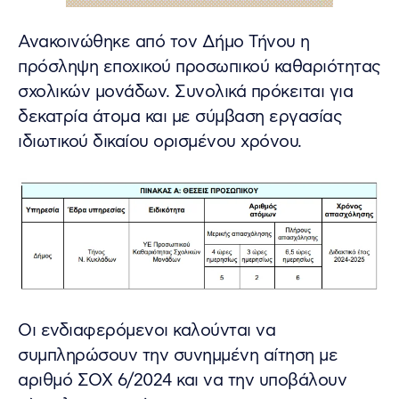
Ανακοινώθηκε από τον Δήμο Τήνου η
πρόσληψη εποχικού προσωπικού καθαριότητας
σχολικών μονάδων. Συνολικά πρόκειται για
δεκατρία άτομα και με σύμβαση εργασίας
ιδιωτικού δικαίου ορισμένου χρόνου.
Οι ενδιαφερόμενοι καλούνται να
συμπληρώσουν την συνημμένη αίτηση με
αριθμό ΣΟΧ 6/2024 και να την υποβάλουν