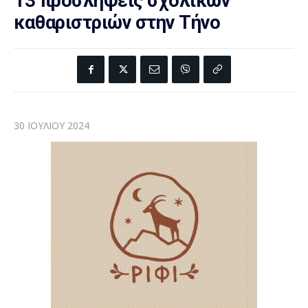
13 προσλήψεις σχολικών
καθαριστριών στην Τήνο
30 ΙΟΥΛΊΟΥ 2024