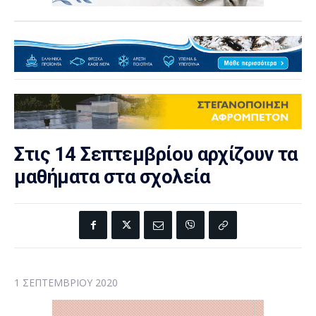
Στις 14 Σεπτεμβρίου αρχίζουν τα
μαθήματα στα σχολεία
1 ΣΕΠΤΕΜΒΡΊΟΥ 2020