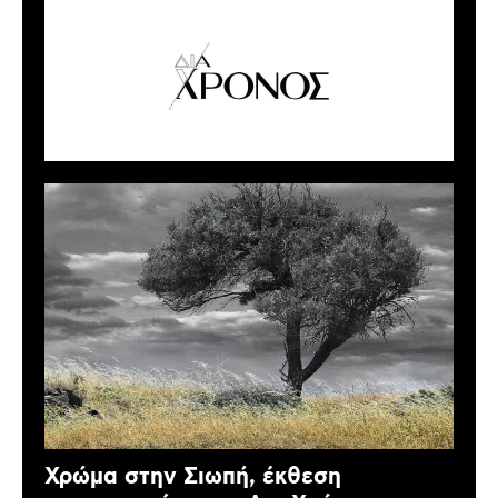
Χρώμα στην Σιωπή, έκθεση