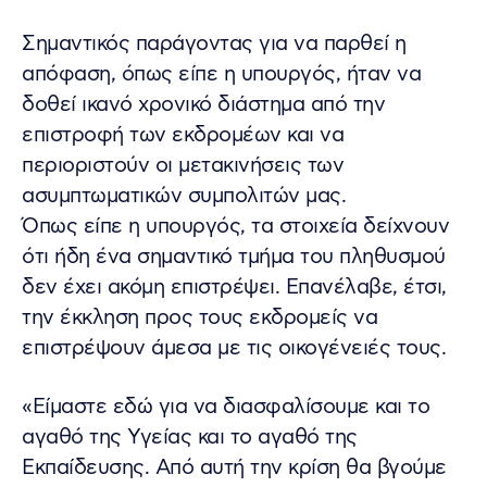
Σημαντικός παράγοντας για να παρθεί η
απόφαση, όπως είπε η υπουργός, ήταν να
δοθεί ικανό χρονικό διάστημα από την
επιστροφή των εκδρομέων και να
περιοριστούν οι μετακινήσεις των
ασυμπτωματικών συμπολιτών μας.
Όπως είπε η υπουργός, τα στοιχεία δείχνουν
ότι ήδη ένα σημαντικό τμήμα του πληθυσμού
δεν έχει ακόμη επιστρέψει. Επανέλαβε, έτσι,
την έκκληση προς τους εκδρομείς να
επιστρέψουν άμεσα με τις οικογένειές τους.
«Είμαστε εδώ για να διασφαλίσουμε και το
αγαθό της Υγείας και το αγαθό της
Εκπαίδευσης. Από αυτή την κρίση θα βγούμε