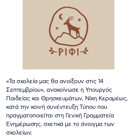
«Τα σχολεία μας θα ανοίξουν στις 14
Σεπτεμβρίου», ανακοίνωσε η Υπουργός
Παιδείας και Θρησκευμάτων, Νίκη Κεραμέως,
κατά την κοινή συνέντευξη Τύπου που
πραγματοποιείται στη Γενική Γραμματεία
Ενημέρωσης, σχετικά με το άνοιγμα των
σχολείων.