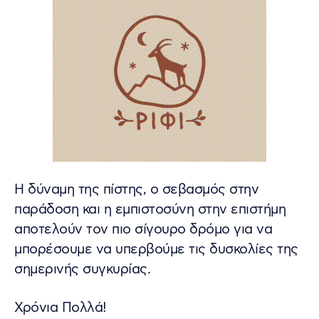
Η δύναμη της πίστης, ο σεβασμός στην
παράδοση και η εμπιστοσύνη στην επιστήμη
αποτελούν τον πιο σίγουρο δρόμο για να
μπορέσουμε να υπερβούμε τις δυσκολίες της
σημερινής συγκυρίας.
Χρόνια Πολλά!