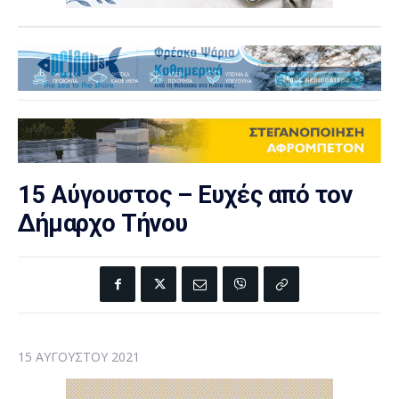
15 Αύγουστος – Ευχές από τον
Δήμαρχο Τήνου
15 ΑΥΓΟΎΣΤΟΥ 2021