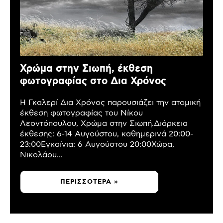
Χρώμα στην Σιωπή, έκθεση
φωτογραφίας στο Δια Χρόνος
Η Γκαλερί Δια Χρόνος παρουσιάζει την ατομική
έκθεση φωτογραφίας του Νίκου
Λεοντόπουλου, Χρώμα στην Σιωπή.Διάρκεια
έκθεσης: 6-14 Αυγούστου, καθημερινά 20:00-
23:00Εγκαίνια: 6 Αυγούστου 20:00Χώρα,
Νικολάου...
ΠΕΡΙΣΣΌΤΕΡΑ »