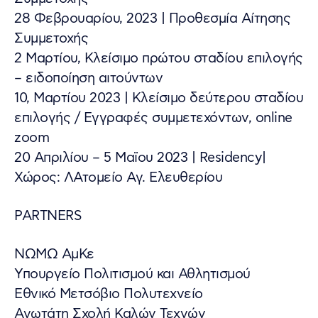
28 Φεβρουαρίου, 2023 | Προθεσμία Αίτησης
Συμμετοχής
2 Μαρτίου, Κλείσιμο πρώτου σταδίου επιλογής
– ειδοποίηση αιτούντων
10, Μαρτίου 2023 | Κλείσιμο δεύτερου σταδίου
επιλογής / Εγγραφές συμμετεχόντων, online
zoom
20 Aπριλίου – 5 Μαϊου 2023 | Residency|
Χώρος: ΛΑτομείο Αγ. Ελευθερίου
PARTNERS
ΝΩΜΩ ΑμΚε
Υπουργείο Πολιτισμού και Αθλητισμού
Εθνικό Μετσόβιο Πολυτεχνείο
Ανωτάτη Σχολή Καλών Τεχνών