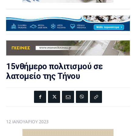
15νθήμερο πολιτισμού σε
λατομείο της Τήνου
12 ΙΑΝΟΥΑΡΊΟΥ 2023