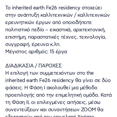
Το inherited earth Fe26 residency στοχεύει
στην ανάπτυξη καλλιτεχνικών / καλλιτεχνικών
ερευνητικών έργων από οποιοδήποτε
πολιτιστικό πεδίο – εικαστικά, αρχιτεκτονική,
επιστήμη, παραστατικές τέχνες, τεχνολογία,
συγγραφή, έρευνα κ.λπ.
Μέγιστος αριθμός: 15 έργα
ΔΙΑΔΙΚΑΣΙΑ / ΠΑΡΟΧΕΣ
Η επιλογή των συμμετεχόντων στο the
inherited earth Fe26 residency θα γίνει σε δύο
φάσεις. Η Φάση Ι ακολουθεί μια μέθοδο
προεπιλογής από την επιμελητική ομάδα. Κατά
τη Φάση ΙΙ, οι επιλεγμένες αιτήσεις, μέσω
συνεντεύξεων και συναντήσεων ZOOM θα