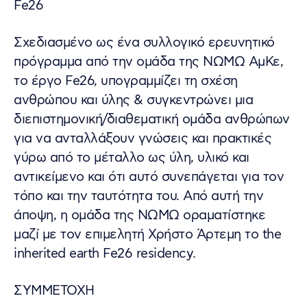
Fe26
Σχεδιασμένο ως ένα συλλογικό ερευνητικό
πρόγραμμα από την ομάδα της ΝΩΜΩ ΑμΚε,
το έργο Fe26, υπογραμμίζει τη σχέση
ανθρώπου και ύλης & συγκεντρώνει μια
διεπιστημονική/διαθεματική ομάδα ανθρώπων
για να ανταλλάξουν γνώσεις και πρακτικές
γύρω από το μέταλλο ως ύλη, υλικό και
αντικείμενο και ότι αυτό συνεπάγεται για τον
τόπο και την ταυτότητα του. Από αυτή την
άποψη, η ομάδα της ΝΩΜΩ οραματίστηκε
μαζί με τον επιμελητή Χρήστο Άρτεμη το the
inherited earth Fe26 residency.
ΣΥΜΜΕΤΟΧΗ