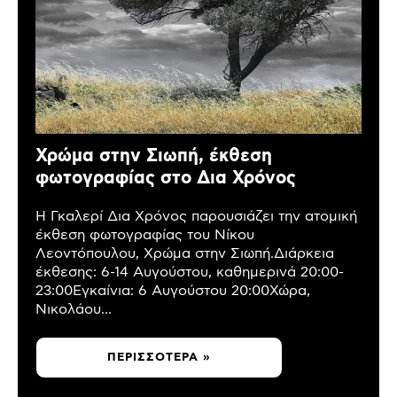
Χρώμα στην Σιωπή, έκθεση
φωτογραφίας στο Δια Χρόνος
Η Γκαλερί Δια Χρόνος παρουσιάζει την ατομική
έκθεση φωτογραφίας του Νίκου
Λεοντόπουλου, Χρώμα στην Σιωπή.Διάρκεια
έκθεσης: 6-14 Αυγούστου, καθημερινά 20:00-
23:00Εγκαίνια: 6 Αυγούστου 20:00Χώρα,
Νικολάου...
ΠΕΡΙΣΣΌΤΕΡΑ »