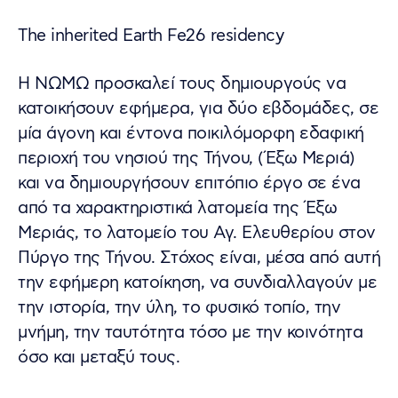
The inherited Earth Fe26 residency
Η ΝΩΜΩ προσκαλεί τους δημιουργούς να
κατοικήσουν εφήμερα, για δύο εβδομάδες, σε
μία άγονη και έντονα ποικιλόμορφη εδαφική
περιοχή του νησιού της Τήνου, (Έξω Μεριά)
και να δημιουργήσουν επιτόπιο έργο σε ένα
από τα χαρακτηριστικά λατομεία της Έξω
Μεριάς, το λατομείο του Αγ. Ελευθερίου στον
Πύργο της Τήνου. Στόχος είναι, μέσα από αυτή
την εφήμερη κατοίκηση, να συνδιαλλαγούν με
την ιστορία, την ύλη, το φυσικό τοπίο, την
μνήμη, την ταυτότητα τόσο με την κοινότητα
όσο και μεταξύ τους.