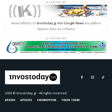
2026 © tinostoday.gr - All rights reserved.
ΑΡΧΙΚΗ
ΑΓΓΕΛΙΕΣ
ΕΦΗΜΕΡΕΥΟΝ
TINOS TODAY