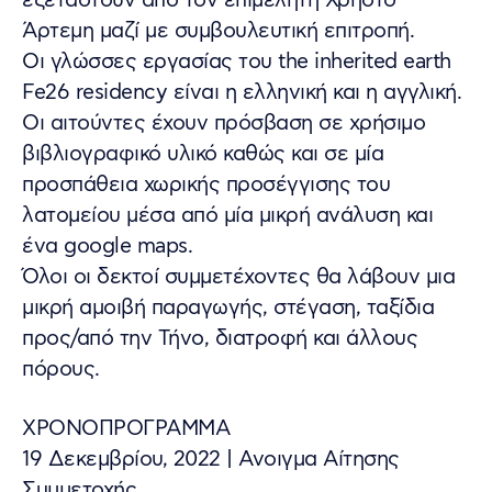
εξεταστούν από τον επιμελητή Χρήστο
Άρτεμη μαζί με συμβουλευτική επιτροπή.
Οι γλώσσες εργασίας του the inherited earth
Fe26 residency είναι η ελληνική και η αγγλική.
Οι αιτούντες έχουν πρόσβαση σε χρήσιμο
βιβλιογραφικό υλικό καθώς και σε μία
προσπάθεια χωρικής προσέγγισης του
λατομείου μέσα από μία μικρή ανάλυση και
ένα google maps.
Όλοι οι δεκτοί συμμετέχοντες θα λάβουν μια
μικρή αμοιβή παραγωγής, στέγαση, ταξίδια
προς/από την Τήνο, διατροφή και άλλους
πόρους.
ΧΡΟΝΟΠΡΟΓΡΑΜΜΑ
19 Δεκεμβρίου, 2022 | Ανοιγμα Αίτησης
Συμμετοχής