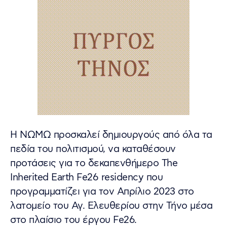
Η ΝΩΜΩ προσκαλεί δημιουργούς από όλα τα
πεδία του πολιτισμού, να καταθέσουν
προτάσεις για το δεκαπενθήμερο The
Inherited Earth Fe26 residency που
προγραμματίζει για τον Απρίλιο 2023 στο
λατομείο του Αγ. Ελευθερίου στην Τήνο μέσα
στο πλαίσιο του έργου Fe26.