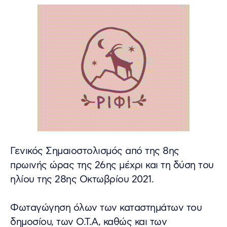
Γενικός Σημαιοστολισμός από της 8ης
πρωινής ώρας της 26ης μέχρι και τη δύση του
ηλίου της 28ης Οκτωβρίου 2021.
Φωταγώγηση όλων των καταστημάτων του
δημοσίου, των Ο.Τ.Α, καθώς και των