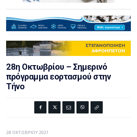
28η Οκτωβρίου – Σημερινό
πρόγραμμα εορτασμού στην
Τήνο
28 ΟΚΤΩΒΡΊΟΥ 2021