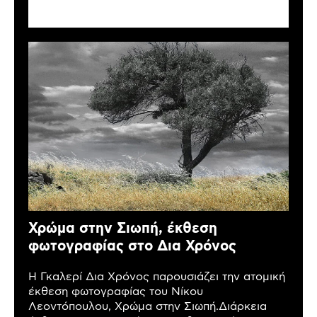
Χρώμα στην Σιωπή, έκθεση
φωτογραφίας στο Δια Χρόνος
Η Γκαλερί Δια Χρόνος παρουσιάζει την ατομική
έκθεση φωτογραφίας του Νίκου
Λεοντόπουλου, Χρώμα στην Σιωπή.Διάρκεια