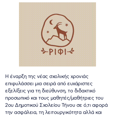
Η έναρξη της νέας σχολικής χρονιάς
επιφυλάσσει μια σειρά από ευχάριστες
εξελίξεις για τη διεύθυνση, το διδακτικό
προσωπικό και τους μαθητές/μαθήτριες του
2ου Δημοτικού Σχολείου Τήνου σε ό,τι αφορά
την ασφάλεια, τη λειτουργικότητα αλλά και