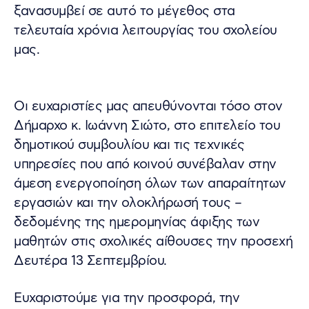
ξανασυμβεί σε αυτό το μέγεθος στα
τελευταία χρόνια λειτουργίας του σχολείου
μας.
Οι ευχαριστίες μας απευθύνονται τόσο στον
Δήμαρχο κ. Ιωάννη Σιώτο, στο επιτελείο του
δημοτικού συμβουλίου και τις τεχνικές
υπηρεσίες που από κοινού συνέβαλαν στην
άμεση ενεργοποίηση όλων των απαραίτητων
εργασιών και την ολοκλήρωσή τους –
δεδομένης της ημερομηνίας άφιξης των
μαθητών στις σχολικές αίθουσες την προσεχή
Δευτέρα 13 Σεπτεμβρίου.
Ευχαριστούμε για την προσφορά, την