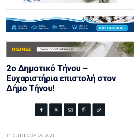
2ο Δημοτικό Τήνου –
Ευχαριστήρια επιστολή στον
Δήμο Τήνου!
11 ΣΕΠΤΕΜΒΡΊΟΥ 2021