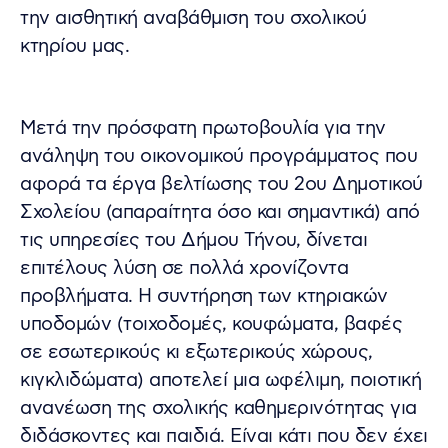
την αισθητική αναβάθμιση του σχολικού
κτηρίου μας.
Μετά την πρόσφατη πρωτοβουλία για την
ανάληψη του οικονομικού προγράμματος που
αφορά τα έργα βελτίωσης του 2ου Δημοτικού
Σχολείου (απαραίτητα όσο και σημαντικά) από
τις υπηρεσίες του Δήμου Τήνου, δίνεται
επιτέλους λύση σε πολλά χρονίζοντα
προβλήματα. Η συντήρηση των κτηριακών
υποδομών (τοιχοδομές, κουφώματα, βαφές
σε εσωτερικούς κι εξωτερικούς χώρους,
κιγκλιδώματα) αποτελεί μια ωφέλιμη, ποιοτική
ανανέωση της σχολικής καθημερινότητας για
διδάσκοντες και παιδιά. Είναι κάτι που δεν έχει