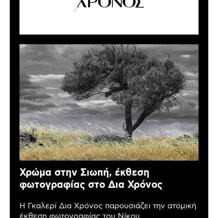
Χρώμα στην Σιωπή, έκθεση
φωτογραφίας στο Δια Χρόνος
Η Γκαλερί Δια Χρόνος παρουσιάζει την ατομική
έκθεση φωτογραφίας του Νίκου