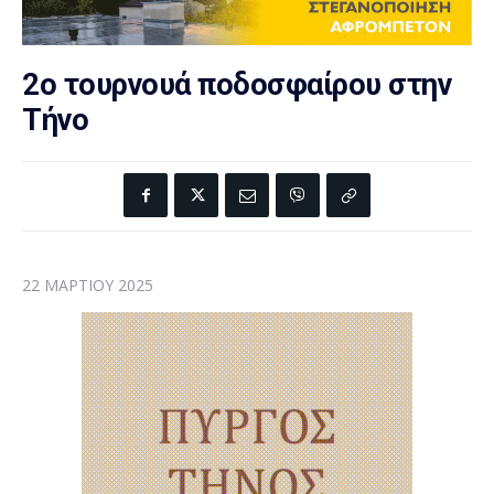
2o τουρνουά ποδοσφαίρου στην
Τήνο
22 ΜΑΡΤΊΟΥ 2025