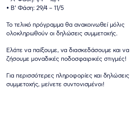
• Β’ Φάση: 29/4 – 11/5
Το τελικό πρόγραμμα θα ανακοινωθεί μόλις
ολοκληρωθούν οι δηλώσεις συμμετοχής.
Ελάτε να παίξουμε, να διασκεδάσουμε και να
ζήσουμε μοναδικές ποδοσφαιρικές στιγμές!
Για περισσότερες πληροφορίες και δηλώσεις
συμμετοχής, μείνετε συντονισμένοι!