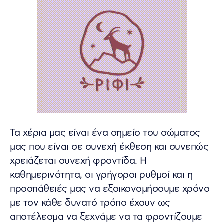
Τα χέρια μας είναι ένα σημείο του σώματος
μας που είναι σε συνεχή έκθεση και συνεπώς
χρειάζεται συνεχή φροντίδα. Η
καθημερινότητα, οι γρήγοροι ρυθμοί και η
προσπάθειές μας να εξοικονομήσουμε χρόνο
με τον κάθε δυνατό τρόπο έχουν ως
αποτέλεσμα να ξεχνάμε να τα φροντίζουμε