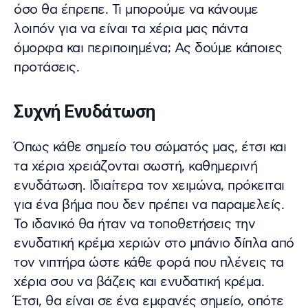
όσο θα έπρεπε. Τι μπορούμε να κάνουμε
λοιπόν για να είναι τα χέρια μας πάντα
όμορφα και περιποιημένα; Ας δούμε κάποιες
προτάσεις.
Συχνή Ενυδάτωση
Όπως κάθε σημείο του σώματός μας, έτσι και
τα χέρια χρειάζονται σωστή, καθημερινή
ενυδάτωση. Ιδιαίτερα τον χειμώνα, πρόκειται
για ένα βήμα που δεν πρέπει να παραμελείς.
Το ιδανικό θα ήταν να τοποθετήσεις την
ενυδατική κρέμα χεριών στο μπάνιο δίπλα από
τον νιπτήρα ώστε κάθε φορά που πλένεις τα
χέρια σου να βάζεις και ενυδατική κρέμα.
Έτσι, θα είναι σε ένα εμφανές σημείο, οπότε