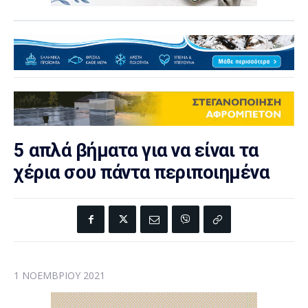
5 απλά βήματα για να είναι τα
χέρια σου πάντα περιποιημένα
1 ΝΟΕΜΒΡΊΟΥ 2021