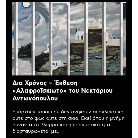
Δια Χρόνος – Έκθεση
«Αλαφροΐσκιωτο» του Νεκτάριου
Αντωνόπουλου
Υπάρχουν τόποι που δεν ανήκουν αποκλειστικά
ούτε στο φως ούτε στη σκιά. Εκεί όπου η μνήμη
συναντά το βλέμμα και η πραγματικότητα
διασταυρώνεται με...