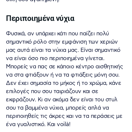
Περιποιημένα νύχια
Φυσικά, αν υπάρχει κάτι που παίζει πολύ
σημαντικό ρόλο στην εμφάνιση των χεριών
μας αυτά είναι τα νύχια μας. Είναι σημαντικό
να είναι όσο πιο περιποιημένα γίνεται.
Μπορείς να πας σε κάποιο κέντρο αισθητικής
να στα φτιάξουν ή να τα φτιάξεις μόνη σου.
Δεν έχει σημασία το μήκος ή το χρώμα, κάνε
επιλογές που σου ταιριάζουν και σε
εκφράζουν. Κι αν ακόμα δεν είναι του στυλ
σου τα βαμμένα νύχια, μπορείς απλά να
περιποιηθείς τις άκρες και να τα περάσεις με
ένα γυαλιστικό. Και voilà!