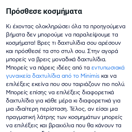
Πρόσθεσε κοσμήματα
Κι έχοντας ολοκληρώσει όλα τα προηγούμενα
βήματα δεν μπορούμε να παραλείψουμε τα
κοσμήματα! Βρες τι δαχτυλίδια σου αρέσουν
και πρόσθεσέ τα στο στυλ σου. Στην αγορά
μπορείς να βρεις μοναδικά δαχτυλίδια.
Μπορείς να πάρεις ιδέες από τα
εντυπωσιακά
γυναικεία δαχτυλίδια από το Minimis
και να
επιλέξεις εκείνα που σου ταιριάζουν πιο πολύ.
Μπορείς επίσης να επιλέξεις διαφορετικά
δαχτυλίδια για κάθε μέρα κι διαφορετικά για
μια ιδιαίτερη περίσταση. Τέλος, αν είσαι μια
πραγματική λάτρης των κοσμημάτων μπορείς
να επιλέξεις και βραχιόλια που θα κάνουν τα