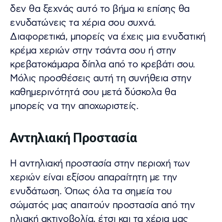
δεν θα ξεχνάς αυτό το βήμα κι επίσης θα
ενυδατώνεις τα χέρια σου συχνά.
Διαφορετικά, μπορείς να έχεις μια ενυδατική
κρέμα χεριών στην τσάντα σου ή στην
κρεβατοκάμαρα δίπλα από το κρεβάτι σου.
Μόλις προσθέσεις αυτή τη συνήθεια στην
καθημερινότητά σου μετά δύσκολα θα
μπορείς να την αποχωριστείς.
Αντηλιακή Προστασία
Η αντηλιακή προστασία στην περιοχή των
χεριών είναι εξίσου απαραίτητη με την
ενυδάτωση. Όπως όλα τα σημεία του
σώματός μας απαιτούν προστασία από την
ηλιακή ακτινοβολία, έτσι και τα χέρια μας