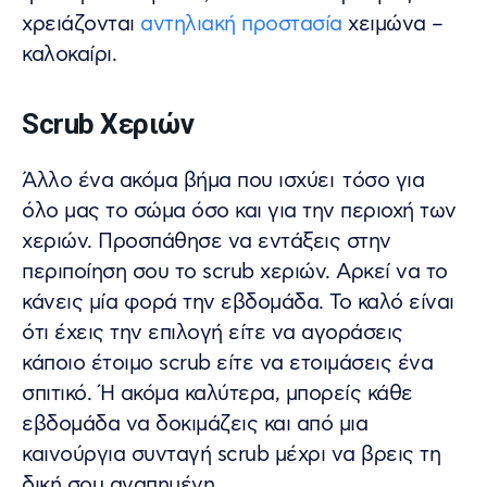
χρειάζονται
αντηλιακή προστασία
χειμώνα –
καλοκαίρι.
Scrub Χεριών
Άλλο ένα ακόμα βήμα που ισχύει τόσο για
όλο μας το σώμα όσο και για την περιοχή των
χεριών. Προσπάθησε να εντάξεις στην
περιποίηση σου το scrub χεριών. Αρκεί να το
κάνεις μία φορά την εβδομάδα. Το καλό είναι
ότι έχεις την επιλογή είτε να αγοράσεις
κάποιο έτοιμο scrub είτε να ετοιμάσεις ένα
σπιτικό. Ή ακόμα καλύτερα, μπορείς κάθε
εβδομάδα να δοκιμάζεις και από μια
καινούργια συνταγή scrub μέχρι να βρεις τη
δική σου αγαπημένη.