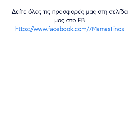
Δείτε όλες τις προσφορές μας στη σελίδα
μας στο FB
https://www.facebook.com/7MamasTinos