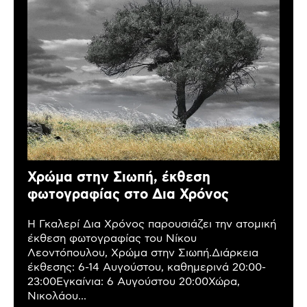
Χρώμα στην Σιωπή, έκθεση
φωτογραφίας στο Δια Χρόνος
Η Γκαλερί Δια Χρόνος παρουσιάζει την ατομική
έκθεση φωτογραφίας του Νίκου
Λεοντόπουλου, Χρώμα στην Σιωπή.Διάρκεια
έκθεσης: 6-14 Αυγούστου, καθημερινά 20:00-
23:00Εγκαίνια: 6 Αυγούστου 20:00Χώρα,
Νικολάου...