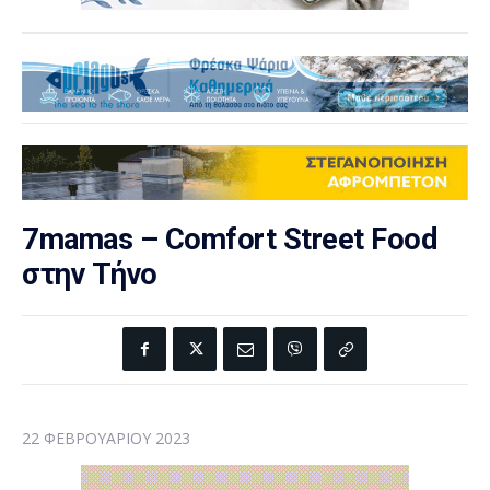
7mamas – Comfort Street Food
στην Τήνο
22 ΦΕΒΡΟΥΑΡΊΟΥ 2023