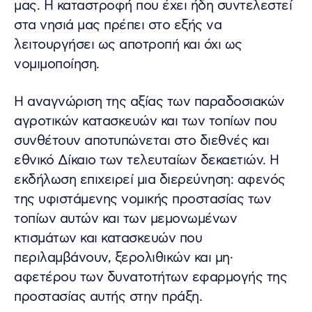
μας. Η καταστροφή που έχει ήδη συντελεστεί
στα νησιά μας πρέπει στο εξής να
λειτουργήσει ως αποτροπή και όχι ως
νομιμοποίηση.
Η αναγνώριση της αξίας των παραδοσιακών
αγροτικών κατασκευών και των τοπίων που
συνθέτουν αποτυπώνεται στο διεθνές και
εθνικό Δίκαιο των τελευταίων δεκαετιών. Η
εκδήλωση επιχειρεί μια διερεύνηση: αφενός
της υφιστάμενης νομικής προστασίας των
τοπίων αυτών και των μεμονωμένων
κτισμάτων και κατασκευών που
περιλαμβάνουν, ξερολιθικών και μη·
αφετέρου των δυνατοτήτων εφαρμογής της
προστασίας αυτής στην πράξη.