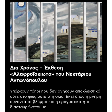
Δια Χρόνος – Έκθεση
«Αλαφροΐσκιωτο» του Νεκτάριου
Αντωνόπουλου
Υπάρχουν τόποι που δεν ανήκουν αποκλειστικά
ούτε στο φως ούτε στη σκιά. Εκεί όπου η μνήμη
συναντά το βλέμμα και η πραγματικότητα
διασταυρώνεται με...