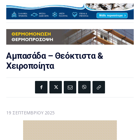
Αμπασάδα – Θεόκτιστα &
Χειροποίητα
19 ΣΕΠΤΕΜΒΡΊΟΥ 2025