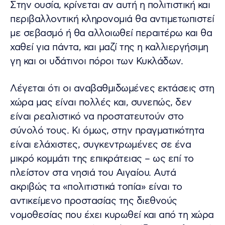
Στην ουσία, κρίνεται αν αυτή η πολιτιστική και
περιβαλλοντική κληρονομιά θα αντιμετωπιστεί
με σεβασμό ή θα αλλοιωθεί περαιτέρω και θα
χαθεί για πάντα, και μαζί της η καλλιεργήσιμη
γη και οι υδάτινοι πόροι των Κυκλάδων.
Λέγεται ότι οι αναβαθμιδωμένες εκτάσεις στη
χώρα μας είναι πολλές και, συνεπώς, δεν
είναι ρεαλιστικό να προστατευτούν στο
σύνολό τους. Κι όμως, στην πραγματικότητα
είναι ελάχιστες, συγκεντρωμένες σε ένα
μικρό κομμάτι της επικράτειας – ως επί το
πλείστον στα νησιά του Αιγαίου. Αυτά
ακριβώς τα «πολιτιστικά τοπία» είναι το
αντικείμενο προστασίας της διεθνούς
νομοθεσίας που έχει κυρωθεί και από τη χώρα