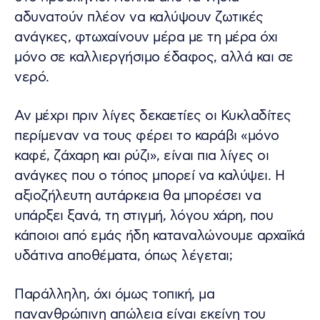
αδυνατούν πλέον να καλύψουν ζωτικές
ανάγκες, φτωχαίνουν μέρα με τη μέρα όχι
μόνο σε καλλιεργήσιμο έδαφος, αλλά και σε
νερό.
Αν μέχρι πριν λίγες δεκαετίες οι Κυκλαδίτες
περίμεναν να τους φέρει το καράβι «μόνο
καφέ, ζάχαρη και ρύζι», είναι πια λίγες οι
ανάγκες που ο τόπος μπορεί να καλύψει. Η
αξιοζήλευτη αυτάρκεια θα μπορέσει να
υπάρξει ξανά, τη στιγμή, λόγου χάρη, που
κάποιοι από εμάς ήδη καταναλώνουμε αρχαϊκά
υδάτινα αποθέματα, όπως λέγεται;
Παράλληλη, όχι όμως τοπική, μα
πανανθρώπινη απώλεια είναι εκείνη του