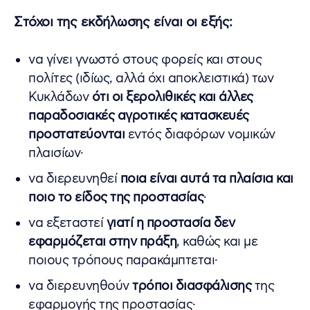
Στόχοι της εκδήλωσης είναι οι εξής:
να γίνει γνωστό στους φορείς και στους
πολίτες (ιδίως, αλλά όχι αποκλειστικά) των
Κυκλάδων
ότι οι ξερολιθικές και άλλες
παραδοσιακές αγροτικές κατασκευές
προστατεύονται
εντός διαφόρων νομικών
πλαισίων·
να διερευνηθεί
ποια είναι αυτά τα πλαίσια και
ποιο το είδος της προστασίας
·
να εξεταστεί
γιατί η προστασία δεν
εφαρμόζεται στην πράξη
, καθώς και με
ποιους τρόπους παρακάμπτεται·
να διερευνηθούν
τρόποι διασφάλισης
της
εφαρμογής της προστασίας·