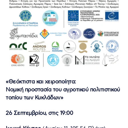
«Θεόκτιστα και χειροποίητα:
Νομική προστασία του αγροτικού πολιτιστικού
τοπίου των Κυκλάδων»
26 Σεπτεμβρίου, στις 19:00