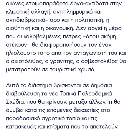
αιώνες ετοιμοπαράδοτα έργα-αντίδοτα στην
κλιματική αλλαγή, αντιπλημμυρικά και
αντιδιαβρωτικά– όσο και η πολιτιστική, η
αισθητική και η οικονομική. Δεν αργεί η μέρα
που οι καλοβαλμένες πέτρες –όπου ακόμη
στέκουν– θα διαφοροποιήσουν τον έναν
ηλιόλουστο τόπο από τον ανταγωνιστή του και
ο σχιστόλιθος, ο γρανίτης, ο ασβεστόλιθος θα
μετατραπούν σε τουριστικό χρυσό.
Αυτό το διάστημα βρίσκονται σε δημόσια
διαβούλευση τα νέα Τοπικά Πολεοδομικά
Σχέδια, που θα κρίνουν, μεταξύ άλλων, τι θα
συμβεί κατά τις επόμενες δεκαετίες στο
παραδοσιακό αγροτικό τοπίο και τις
κατασκευές και κτίσματα που το αποτελούν.