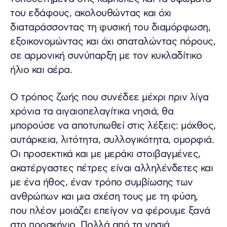
του εδάφους, ακολουθώντας και όχι
διαταράσσοντας τη φυσική του διαμόρφωση,
εξοικονομώντας και όχι σπαταλώντας πόρους,
σε αρμονική συνύπαρξη με τον κυκλαδίτικο
ήλιο και αέρα.
Ο τρόπος ζωής που συνέδεε μέχρι πριν λίγα
χρόνια τα αιγαιοπελαγίτικα νησιά, θα
μπορούσε να αποτυπωθεί στις λέξεις: μόχθος,
αυτάρκεια, λιτότητα, συλλογικότητα, ομορφιά.
Οι προσεκτικά και με μεράκι στοιβαγμένες,
ακατέργαστες πέτρες είναι αλληλένδετες και
με ένα ήθος, έναν τρόπο συμβίωσης των
ανθρώπων και μια σχέση τους με τη φύση,
που πλέον μοιάζει επείγον να φέρουμε ξανά
στο προσκήνιο. Πολλά από τα νησιά