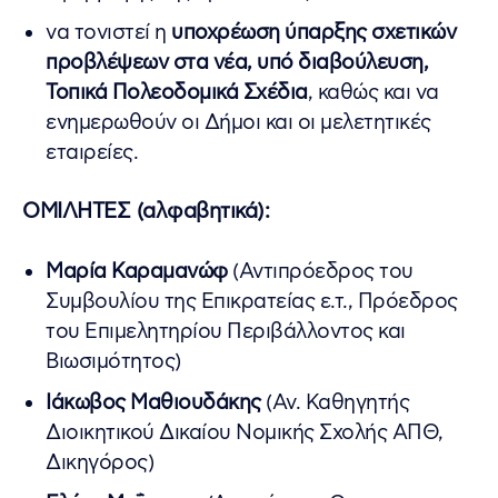
να τονιστεί η
υποχρέωση ύπαρξης σχετικών
προβλέψεων στα νέα, υπό διαβούλευση,
Τοπικά Πολεοδομικά Σχέδια
, καθώς και να
ενημερωθούν οι Δήμοι και οι μελετητικές
εταιρείες.
ΟΜΙΛΗΤΕΣ (αλφαβητικά):
Μαρία Καραμανώφ
(Αντιπρόεδρος του
Συμβουλίου της Επικρατείας ε.τ., Πρόεδρος
του Επιμελητηρίου Περιβάλλοντος και
Βιωσιμότητος)
Ιάκωβος Μαθιουδάκης
(Αν. Καθηγητής
Διοικητικού Δικαίου Νομικής Σχολής ΑΠΘ,
Δικηγόρος)