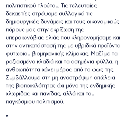
πολιτιστικού πλούτου. Τις τελευταίες
δεκαετίες στρέψαμε συλλογικά τις
δημιουργικές δυνάμεις και τους οικονομικούς
πόρους μας στην εκρίζωση της
υπεραιωνόβιας ελιάς που κληρονομήσαμε και
στην αντικατάστασή της με υβριδικά προϊόντα
φυτωρίου βιομηχανικής κλίμακας. Μαζί με τα
ροζιασμένα κλαδιά και τα ασημένια φύλλα, η
ανθρωπότητα χάνει μέρος από το φως της.
Συμβάλλουμε στη μη αναστρέψιμη απώλεια
της βιοποικιλότητας όχι μόνο της ενδημικής
χλωρίδας και πανίδας, αλλά και του
παγκόσμιου πολιτισμού.
*