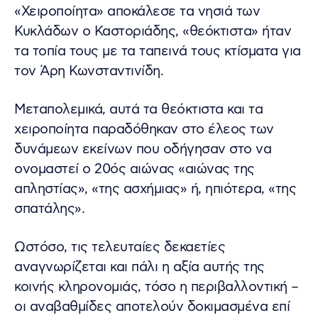
«Χειροποίητα» αποκάλεσε τα νησιά των
Κυκλάδων ο Καστοριάδης, «θεόκτιστα» ήταν
τα τοπία τους με τα ταπεινά τους κτίσματα για
τον Άρη Κωνσταντινίδη.
Μεταπολεμικά, αυτά τα θεόκτιστα και τα
χειροποίητα παραδόθηκαν στο έλεος των
δυνάμεων εκείνων που οδήγησαν στο να
ονομαστεί ο 20ός αιώνας «αιώνας της
απληστίας», «της ασχήμιας» ή, ηπιότερα, «της
σπατάλης».
Ωστόσο, τις τελευταίες δεκαετίες
αναγνωρίζεται και πάλι η αξία αυτής της
κοινής κληρονομιάς, τόσο η περιβαλλοντική –
οι αναβαθμίδες αποτελούν δοκιμασμένα επί