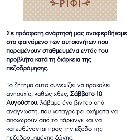
Σε πρόσφατη ανάρτησή μας αναφερθήκαμε
στο φαινόμενο των αυτοκινήτων που
παραμένουν σταθμευμένα εντός του
προβλήτα κατά τη διάρκεια της
πεζοδρόμησης.
Το ζήτημα αυτό συνεχίζει να προκαλεί
ανησυχία, καθώς χθες,
Σάββατο 10
Αυγούστου,
λάβαμε ένα βίντεο από
αναγνώστη, που καταγράφει οχήματα να
αποχωρούν από το πάρκινγκ και να
κατευθύνονται προς την έξοδο της
πεζοδρομημένης ζώνης.