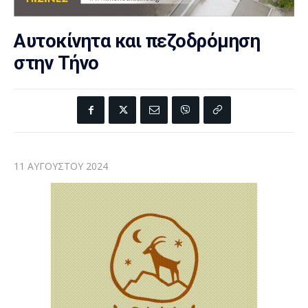
Αυτοκίνητα και πεζοδρόμηση
στην Τήνο
11 ΑΥΓΟΎΣΤΟΥ 2024