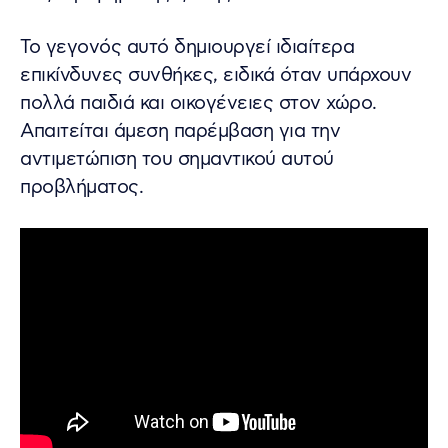
Το γεγονός αυτό δημιουργεί ιδιαίτερα
επικίνδυνες συνθήκες, ειδικά όταν υπάρχουν
πολλά παιδιά και οικογένειες στον χώρο.
Απαιτείται άμεση παρέμβαση για την
αντιμετώπιση του σημαντικού αυτού
προβλήματος.