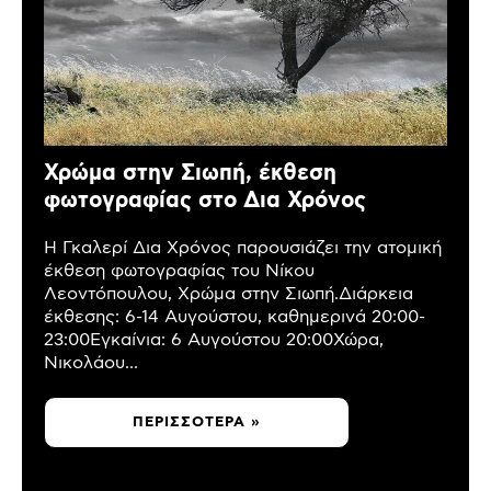
Χρώμα στην Σιωπή, έκθεση
φωτογραφίας στο Δια Χρόνος
Η Γκαλερί Δια Χρόνος παρουσιάζει την ατομική
έκθεση φωτογραφίας του Νίκου
Λεοντόπουλου, Χρώμα στην Σιωπή.Διάρκεια
έκθεσης: 6-14 Αυγούστου, καθημερινά 20:00-
23:00Εγκαίνια: 6 Αυγούστου 20:00Χώρα,
Νικολάου...
ΠΕΡΙΣΣΌΤΕΡΑ »