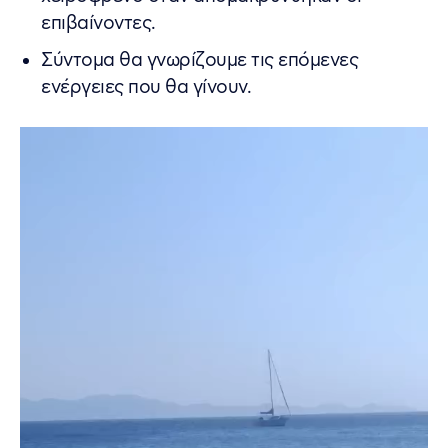
επιβαίνοντες.
Σύντομα θα γνωρίζουμε τις επόμενες
ενέργειες που θα γίνουν.