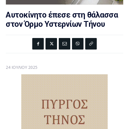
Αυτοκίνητο έπεσε στη θάλασσα
στον Όρμο Υστερνίων Τήνου
24 ΙΟΥΛΊΟΥ 2025