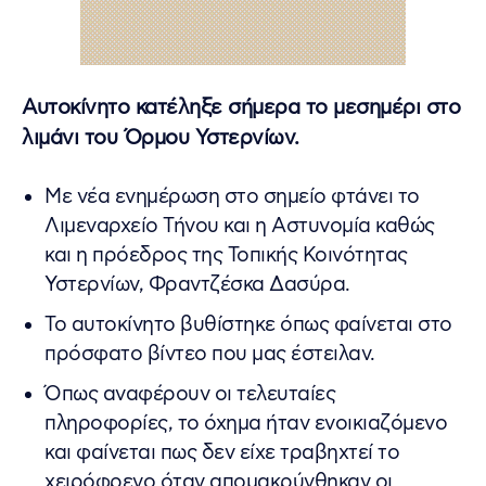
Αυτοκίνητο κατέληξε σήμερα το μεσημέρι στο
λιμάνι του Όρμου Υστερνίων.
Με νέα ενημέρωση στο σημείο φτάνει το
Λιμεναρχείο Τήνου και η Αστυνομία καθώς
και η πρόεδρος της Τοπικής Κοινότητας
Υστερνίων, Φραντζέσκα Δασύρα.
Το αυτοκίνητο βυθίστηκε όπως φαίνεται στο
πρόσφατο βίντεο που μας έστειλαν.
Όπως αναφέρουν οι τελευταίες
πληροφορίες, το όχημα ήταν ενοικιαζόμενο
και φαίνεται πως δεν είχε τραβηχτεί το
χειρόφρενο όταν απομακρύνθηκαν οι