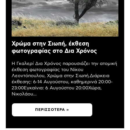
Χρώμα στην Σιωπή, έκθεση
φωτογραφίας στο Δια Χρόνος
Η Γκαλερί Δια Χρόνος παρουσιάζει την ατομική
έκθεση φωτογραφίας του Νίκου
Λεοντόπουλου, Χρώμα στην Σιωπή.Διάρκεια
έκθεσης: 6-14 Αυγούστου, καθημερινά 20:00-
23:00Εγκαίνια: 6 Αυγούστου 20:00Χώρα,
Νικολάου...
ΠΕΡΙΣΣΌΤΕΡΑ »