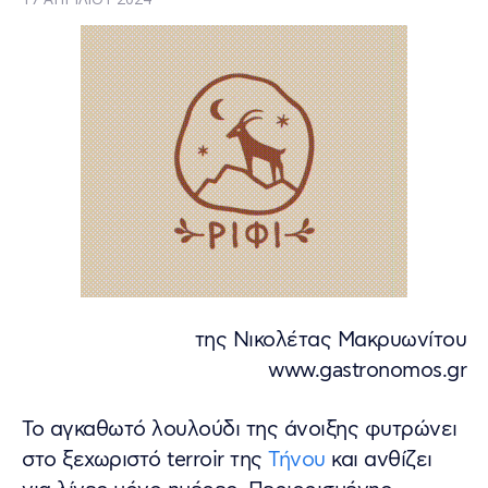
της Νικολέτας Μακρυωνίτου
www.gastronomos.gr
Το αγκαθωτό λουλούδι της άνοιξης φυτρώνει
στο ξεχωριστό terroir της
Τήνου
και ανθίζει