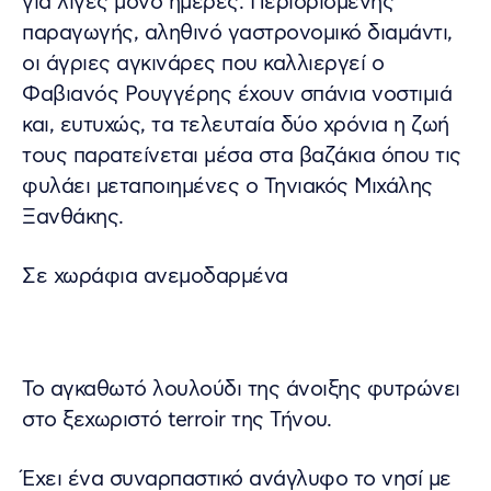
για λίγες μόνο ημέρες. Περιορισμένης
παραγωγής, αληθινό γαστρονομικό διαμάντι,
οι άγριες αγκινάρες που καλλιεργεί ο
Φαβιανός Ρουγγέρης έχουν σπάνια νοστιμιά
και, ευτυχώς, τα τελευταία δύο χρόνια η ζωή
τους παρατείνεται μέσα στα βαζάκια όπου τις
φυλάει μεταποιημένες ο Τηνιακός Μιχάλης
Ξανθάκης.
Σε χωράφια ανεμοδαρμένα
Το αγκαθωτό λουλούδι της άνοιξης φυτρώνει
στο ξεχωριστό terroir της Τήνου.
Έχει ένα συναρπαστικό ανάγλυφο το νησί με