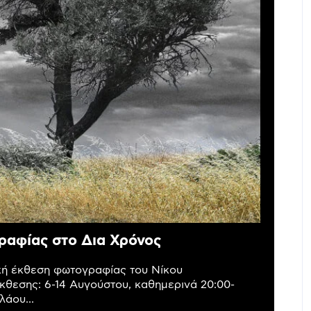
ραφίας στο Δια Χρόνος
ική έκθεση φωτογραφίας του Νίκου
κθεσης: 6-14 Αυγούστου, καθημερινά 20:00-
άου...