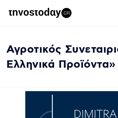
Αγροτικός Συνεταιρ
Ελληνικά Προϊόντα»