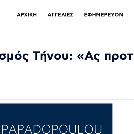
ΑΡΧΙΚΗ
ΑΓΓΕΛΙΕΣ
ΕΦΗΜΕΡΕΥΟΝ
ισμός Τήνου: «Ας προ