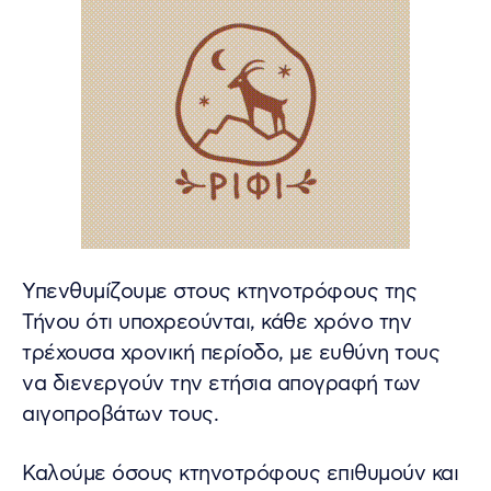
Υπενθυμίζουμε στους κτηνοτρόφους της
Τήνου ότι υποχρεούνται, κάθε χρόνο την
τρέχουσα χρονική περίοδο, με ευθύνη τους
να διενεργούν την ετήσια απογραφή των
αιγοπροβάτων τους.
Καλούμε όσους κτηνοτρόφους επιθυμούν και