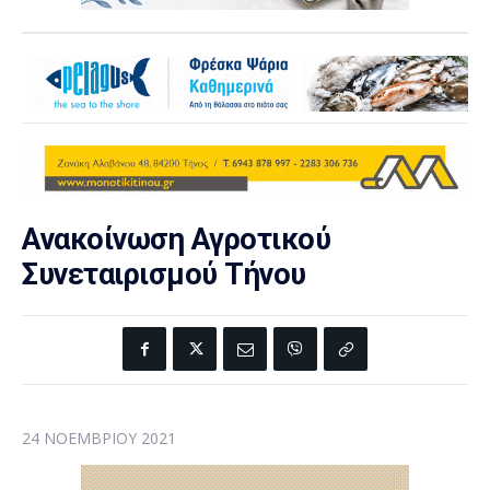
Ανακοίνωση Αγροτικού
Συνεταιρισμού Τήνου
24 ΝΟΕΜΒΡΊΟΥ 2021