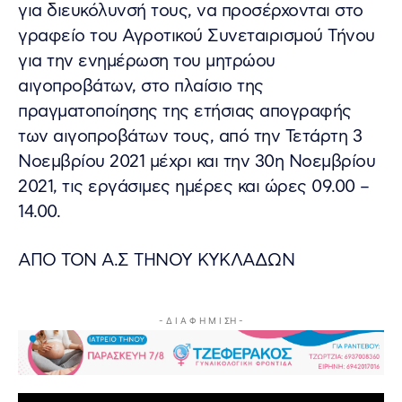
για διευκόλυνσή τους, να προσέρχονται στο
γραφείο του Αγροτικού Συνεταιρισμού Τήνου
για την ενημέρωση του μητρώου
αιγοπροβάτων, στο πλαίσιο της
πραγματοποίησης της ετήσιας απογραφής
των αιγοπροβάτων τους, από την Τετάρτη 3
Νοεμβρίου 2021 μέχρι και την 30η Νοεμβρίου
2021, τις εργάσιμες ημέρες και ώρες 09.00 –
14.00.
ΑΠΟ ΤΟΝ Α.Σ ΤΗΝΟΥ ΚΥΚΛΑΔΩΝ
- Δ Ι Α Φ Η Μ Ι ΣΗ -