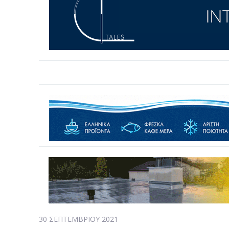
30 ΣΕΠΤΕΜΒΡΊΟΥ 2021