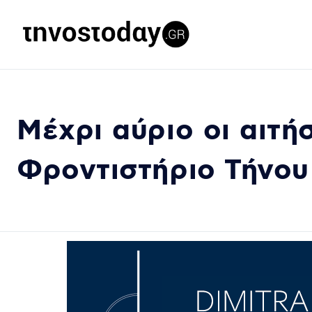
Μέχρι αύριο οι αιτή
Φροντιστήριο Τήνου