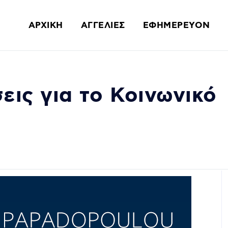
ΑΡΧΙΚΗ
ΑΓΓΕΛΙΕΣ
ΕΦΗΜΕΡΕΥΟΝ
σεις για το Κοινωνικό