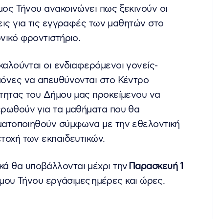
ος Τήνου ανακοινώνει πως ξεκινούν οι
εις για τις εγγραφές των μαθητών στο
νικό φροντιστήριο.
αλούνται οι ενδιαφερόμενοι γονείς-
όνες να απευθύνονται στο Κέντρο
τητας του Δήμου μας προκείμενου να
ρωθούν για τα μαθήματα που θα
ατοποιηθούν σύμφωνα με την εθελοντική
τοχή των εκπαιδευτικών.
ικά θα υποβάλλονται μέχρι την
Παρασκευή 1
μου Τήνου εργάσιμες ημέρες και ώρες.