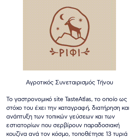
Αγροτικός Συνεταιρισμός Τήνου
Το γαστρονομικό site TasteAtlas, το οποίο ως
στόχο του έχει την καταγραφή, διατήρηση και
ανάπτυξη των τοπικών γεύσεων και των
εστιατορίων που σερβίρουν παραδοσιακή
κουζίνα ανά τον κόσμο, τοποθέτησε 13 τυριά