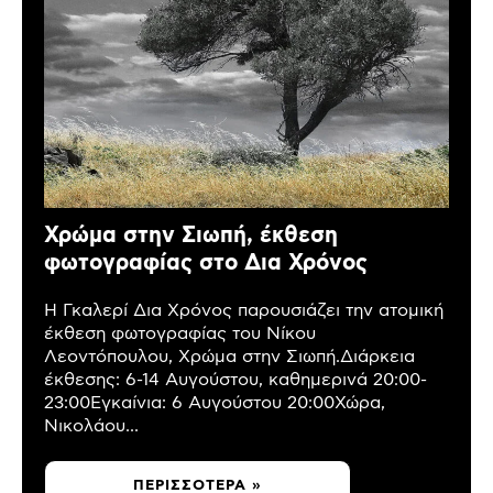
Χρώμα στην Σιωπή, έκθεση
φωτογραφίας στο Δια Χρόνος
Η Γκαλερί Δια Χρόνος παρουσιάζει την ατομική
έκθεση φωτογραφίας του Νίκου
Λεοντόπουλου, Χρώμα στην Σιωπή.Διάρκεια
έκθεσης: 6-14 Αυγούστου, καθημερινά 20:00-
23:00Εγκαίνια: 6 Αυγούστου 20:00Χώρα,
Νικολάου...
ΠΕΡΙΣΣΌΤΕΡΑ »