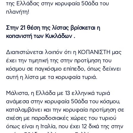
της Ελλάδας στην κορυφαία 50άδα του
πλανήτη!
Στην 21 θέση της λίστας βρίσκεται η
κοπανιστή των Κυκλάδων .
Διαπιστώνεται λοιπόν ότι η ΚΟΠΑΝΙΣΤΗ μας
έχει την τιμητική της στην προτίμηση του
κόσμου σε παγκόσμιο επίπεδο, όπως δείχνει
αυτή η λίστα με τα κορυφαία τυριά.
Μάλιστα, η Ελλάδα με 13 ελληνικά τυριά
ανάμεσα στην κορυφαία 50άδα του κόσμου,
καταλαμβάνει και την κορυφαία προτίμηση σε
σχέση με παραδοσιακές χώρες του τυριού
όπως είναι η Ιταλία, που έχει 12 δικά της στην