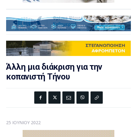
Άλλη μια διάκριση για την
κοπανιστή Τήνου
25 ΙΟΥΝΊΟΥ 2022