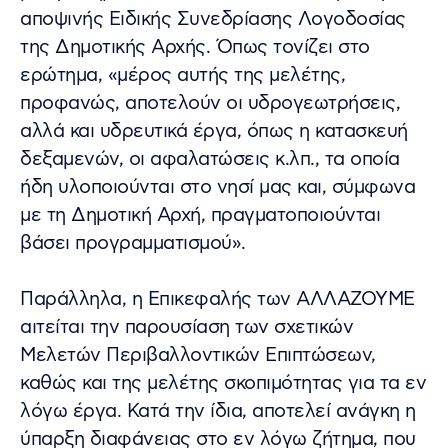
αποψινής Ειδικής Συνεδρίασης Λογοδοσίας
της Δημοτικής Αρχής. Όπως τονίζει στο
ερώτημα, «μέρος αυτής της μελέτης,
προφανώς, αποτελούν οι υδρογεωτρήσεις,
αλλά και υδρευτικά έργα, όπως η κατασκευή
δεξαμενών, οι αφαλατώσεις κ.λπ., τα οποία
ήδη υλοποιούνται στο νησί μας και, σύμφωνα
με τη Δημοτική Αρχή, πραγματοποιούνται
βάσει προγραμματισμού».
Παράλληλα, η Επικεφαλής των ΑΛΛΑΖΟΥΜΕ
αιτείται την παρουσίαση των σχετικών
Μελετών Περιβαλλοντικών Επιπτώσεων,
καθώς και της μελέτης σκοπιμότητας για τα εν
λόγω έργα. Κατά την ίδια, αποτελεί ανάγκη η
ύπαρξη διαφάνειας στο εν λόγω ζήτημα, που