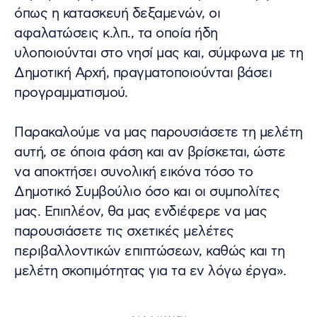
όπως η κατασκευή δεξαμενών, οι
αφαλατώσεις κ.λπ., τα οποία ήδη
υλοποιούνται στο νησί μας και, σύμφωνα με τη
Δημοτική Αρχή, πραγματοποιούνται βάσει
προγραμματισμού.
Παρακαλούμε να μας παρουσιάσετε τη μελέτη
αυτή, σε όποια φάση και αν βρίσκεται, ώστε
να αποκτήσει συνολική εικόνα τόσο το
Δημοτικό Συμβούλιο όσο και οι συμπολίτες
μας. Επιπλέον, θα μας ενδιέφερε να μας
παρουσιάσετε τις σχετικές μελέτες
περιβαλλοντικών επιπτώσεων, καθώς και τη
μελέτη σκοπιμότητας για τα εν λόγω έργα».