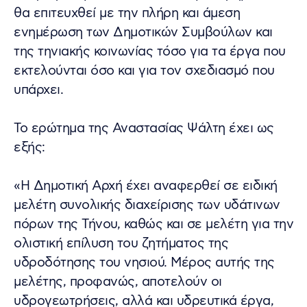
θα επιτευχθεί με την πλήρη και άμεση
ενημέρωση των Δημοτικών Συμβούλων και
της τηνιακής κοινωνίας τόσο για τα έργα που
εκτελούνται όσο και για τον σχεδιασμό που
υπάρχει.
Το ερώτημα της Αναστασίας Ψάλτη έχει ως
εξής:
«Η Δημοτική Αρχή έχει αναφερθεί σε ειδική
μελέτη συνολικής διαχείρισης των υδάτινων
πόρων της Τήνου, καθώς και σε μελέτη για την
ολιστική επίλυση του ζητήματος της
υδροδότησης του νησιού. Μέρος αυτής της
μελέτης, προφανώς, αποτελούν οι
υδρογεωτρήσεις, αλλά και υδρευτικά έργα,