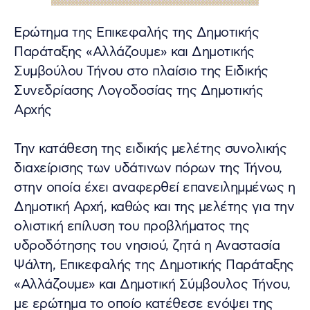
Ερώτημα της Επικεφαλής της Δημοτικής
Παράταξης «Αλλάζουμε» και Δημοτικής
Συμβούλου Τήνου στο πλαίσιο της Ειδικής
Συνεδρίασης Λογοδοσίας της Δημοτικής
Αρχής
Την κατάθεση της ειδικής μελέτης συνολικής
διαχείρισης των υδάτινων πόρων της Τήνου,
στην οποία έχει αναφερθεί επανειλημμένως η
Δημοτική Αρχή, καθώς και της μελέτης για την
ολιστική επίλυση του προβλήματος της
υδροδότησης του νησιού, ζητά η Αναστασία
Ψάλτη, Επικεφαλής της Δημοτικής Παράταξης
«Αλλάζουμε» και Δημοτική Σύμβουλος Τήνου,
με ερώτημα το οποίο κατέθεσε ενόψει της