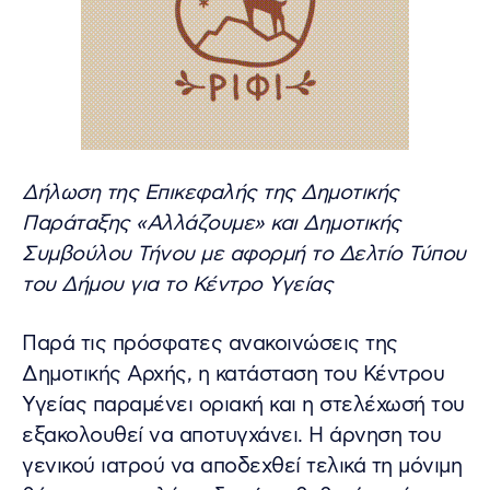
Δήλωση της Επικεφαλής της Δημοτικής
Παράταξης «Αλλάζουμε» και Δημοτικής
Συμβούλου Τήνου με αφορμή το Δελτίο Τύπου
του Δήμου για το Κέντρο Υγείας
Παρά τις πρόσφατες ανακοινώσεις της
Δημοτικής Αρχής, η κατάσταση του Κέντρου
Υγείας παραμένει οριακή και η στελέχωσή του
εξακολουθεί να αποτυγχάνει. Η άρνηση του
γενικού ιατρού να αποδεχθεί τελικά τη μόνιμη