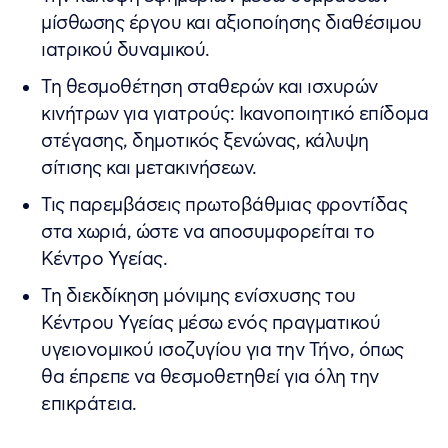
μίσθωσης έργου και αξιοποίησης διαθέσιμου
ιατρικού δυναμικού.
Τη θεσμοθέτηση σταθερών και ισχυρών
κινήτρων για γιατρούς: Ικανοποιητικό επίδομα
στέγασης, δημοτικός ξενώνας, κάλυψη
σίτισης και μετακινήσεων.
Τις παρεμβάσεις πρωτοβάθμιας φροντίδας
στα χωριά, ώστε να αποσυμφορείται το
Κέντρο Υγείας.
Τη διεκδίκηση μόνιμης ενίσχυσης του
Κέντρου Υγείας μέσω ενός πραγματικού
υγειονομικού ισοζυγίου για την Τήνο, όπως
θα έπρεπε να θεσμοθετηθεί για όλη την
επικράτεια.