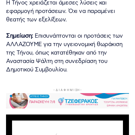
Η Τήνος χρειάζεται άμεσες λύσεις και
εφαρμογή προτάσεων. Όχι να παραμένει
θεατής των εξελίξεων.
Σημείωση:
Επισυνάπτονται οι προτάσεις των
ΑΛΛΑΖΟΥΜΕ για την υγειονομική θωράκιση
της Τήνου, όπως κατατέθηκαν από την
Αναστασία Ψάλτη στη συνεδρίαση του
Δημοτικού Συμβουλίου.
- Δ Ι Α Φ Η Μ Ι ΣΗ -