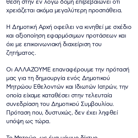
θέση στην εν λόγω δομή επιβεβαιώνει ότι
χρειάζεται ακόμα μεγαλύτερη προσπάθεια.
Η Δημοτική Αρχή οφείλει να κινηθεί με σχέδιο
και αξιοποίηση εφαρμόσιμων προτάσεων και
όχι με επικοινωνιακή διαχείριση του
ζητήματος.
Οι ΑΛΛΑΖΟΥΜΕ επαναφέρουμε την πρότασή
μας για τη δημιουργία ενός Δημοτικού
Μητρώου Εθελοντών και Ιδιωτών Ιατρών, την
οποία είχαμε καταθέσει στην τελευταία
συνεδρίαση του Δημοτικού Συμβουλίου.
Πρόταση που, δυστυχώς, δεν έχει ληφθεί
υπόψη ως τώρα.