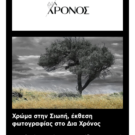
Χρώμα στην Σιωπή, έκθεση
φωτογραφίας στο Δια Χρόνος