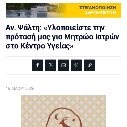
Αν. Ψάλτη: «Υλοποιείστε την
πρότασή μας για Μητρώο Ιατρών
στο Κέντρο Υγείας»
16 ΜΑΪ́ΟΥ 2026