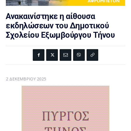
Ανακαινίστηκε η αίθουσα
εκδηλώσεων του Δημοτικού
Σχολείου Εξωμβούργου Τήνου
2 ΔΕΚΕΜΒΡΊΟΥ 2025