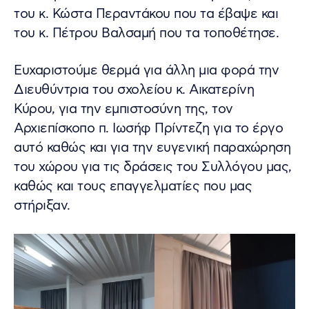
του κ. Κώστα Περαντάκου που τα έβαψε και
του κ. Πέτρου Βαλσαμή που τα τοποθέτησε.
Ευχαριστούμε θερμά για άλλη μια φορά την
Διευθύντρια του σχολείου κ. Αικατερίνη
Κύρου, για την εμπιστοσύνη της, τον
Αρχιεπίσκοπο π. Ιωσήφ Πρίντεζη για το έργο
αυτό καθώς και για την ευγενική παραχώρηση
του χώρου για τις δράσεις του Συλλόγου μας,
καθώς και τους επαγγελματίες που μας
στήριξαν.