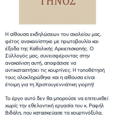
Η αίθουσα εκδηλώσεων του σχολείου μας,
φέτος ανακαινίστηκε με πρωτοβουλία και
έξοδα της Καθολικής Αρχιεπισκοπής. Ο
Σύλλογός μας, συνεισφέροντας στην
ανακαίνιση αυτή,
αποφάσισε να
αντικαταστήσει τις κουρτίνες. Η τοποθέτησή
τους ολοκληρώθηκε και η αίθουσα είναι
έτοιμη για τη Χριστουγεννιάτικη γιορτή!
Το έργο αυτό δεν θα μπορούσε να επιτευχθεί
χωρίς την εθελοντική εργασία του κ. Ραφήλ
Βιδάλη, που κατασκεύασε τα κουρτινόξυλα,