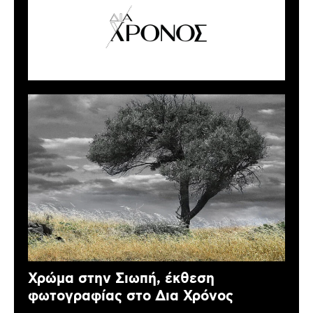
Χρώμα στην Σιωπή, έκθεση
φωτογραφίας στο Δια Χρόνος