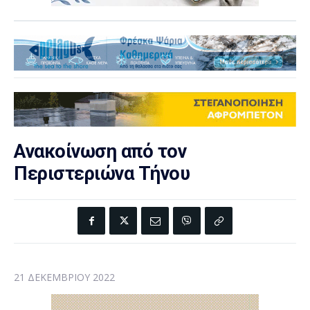
Ανακοίνωση από τον
Περιστεριώνα Τήνου
21 ΔΕΚΕΜΒΡΊΟΥ 2022