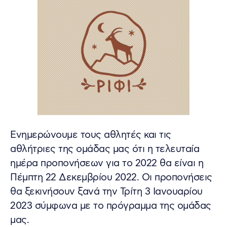
Ενημερώνουμε τους αθλητές και τις
αθλήτριες της ομάδας μας ότι η τελευταία
ημέρα προπονήσεων για το 2022 θα είναι η
Πέμπτη 22 Δεκεμβρίου 2022. Οι προπονήσεις
θα ξεκινήσουν ξανά την Τρίτη 3 Ιανουαρίου
2023 σύμφωνα με το πρόγραμμα της ομάδας
μας.