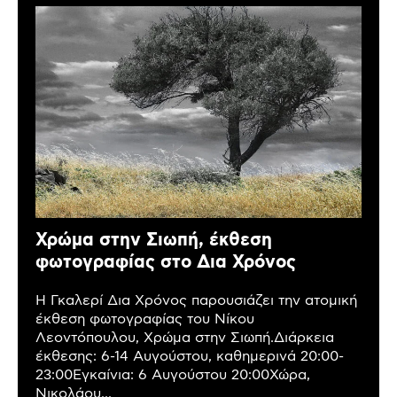
Χρώμα στην Σιωπή, έκθεση
φωτογραφίας στο Δια Χρόνος
Η Γκαλερί Δια Χρόνος παρουσιάζει την ατομική
έκθεση φωτογραφίας του Νίκου
Λεοντόπουλου, Χρώμα στην Σιωπή.Διάρκεια
έκθεσης: 6-14 Αυγούστου, καθημερινά 20:00-
23:00Εγκαίνια: 6 Αυγούστου 20:00Χώρα,
Νικολάου...