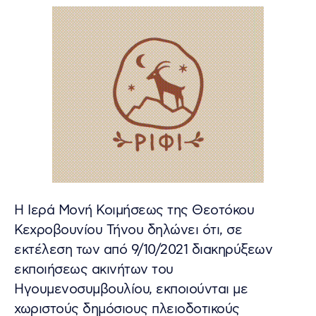
H Ιερά Μονή Κοιμήσεως της Θεοτόκου
Κεχροβουνίου Τήνου δηλώνει ότι, σε
εκτέλεση των από 9/10/2021 διακηρύξεων
εκποιήσεως ακινήτων του
Ηγουμενοσυμβουλίου, εκποιούνται με
χωριστούς δημόσιους πλειοδοτικούς