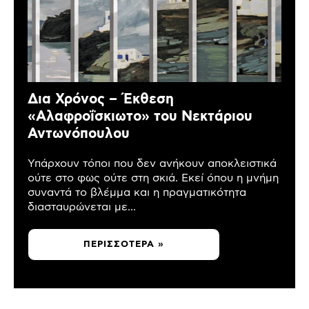
Δια Χρόνος – Έκθεση
«Αλαφροΐσκιωτο» του Νεκτάριου
Αντωνόπουλου
Υπάρχουν τόποι που δεν ανήκουν αποκλειστικά
ούτε στο φως ούτε στη σκιά. Εκεί όπου η μνήμη
συναντά το βλέμμα και η πραγματικότητα
διασταυρώνεται με...
ΠΕΡΙΣΣΌΤΕΡΑ »