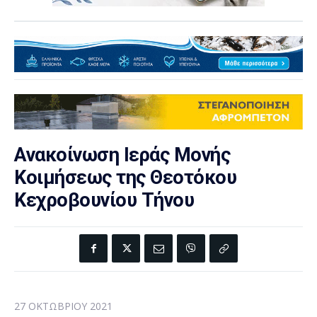
Ανακοίνωση Ιεράς Μονής
Κοιμήσεως της Θεοτόκου
Κεχροβουνίου Τήνου
27 ΟΚΤΩΒΡΊΟΥ 2021