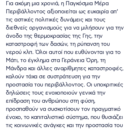
Για ακόμη μια χρονιά, η Παγκόσμια Μέρα
Περιβάλλοντος αξιοποιείται ως ευκαιρία απ’
τις αστικές πολιτικές δυνάμεις και τους
διεθνείς οργανισμούς για να μιλήσουν για την
άνοδο της θερμοκρασίας της Γης, την
καταστροφή των δασών, τη ρύπανση του
νερού κλπ. Όλοι αυτοί που ευθύνονται για το
Μάτι, το έγκλημα στα Γεράνεια Όρη, τη
Μάνδρα και άλλες αναρίθμητες καταστροφές,
καλούν τάχα σε συστράτευση για την
προστασία του περιβάλλοντος. Οι υποκριτικές
δηλώσεις τους ενοχοποιούν γενικά την
επίδραση του ανθρώπου στη φύση,
προσπαθούν να συσκοτίσουν τον πραγματικό
ένοχο, το καπιταλιστικό σύστημα, που θυσιάζει
τις κοινωνικές ανάγκες και την προστασία του