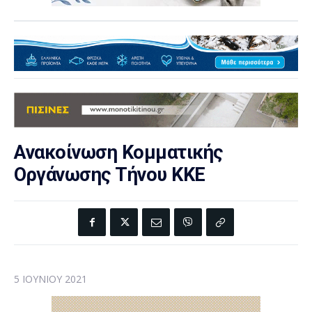
Ανακοίνωση Κομματικής
Οργάνωσης Τήνου ΚΚΕ
5 ΙΟΥΝΊΟΥ 2021