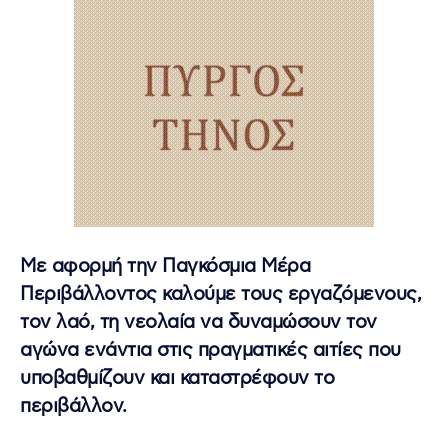
Με αφορμή την Παγκόσμια Μέρα
Περιβάλλοντος καλούμε τους εργαζόμενους,
τον λαό, τη νεολαία να δυναμώσουν τον
αγώνα ενάντια στις πραγματικές αιτίες που
υποβαθμίζουν και καταστρέφουν το
περιβάλλον.