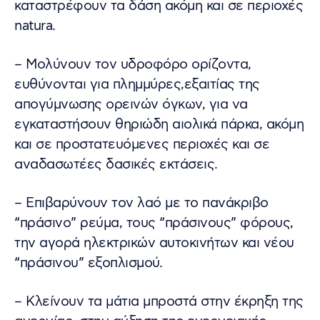
καταστρέφουν τα δάση ακόμη και σε περιοχές
natura.
– Μολύνουν τον υδροφόρο ορίζοντα,
ευθύνονται για πλημμύρες,εξαιτίας της
απογύμνωσης ορεινών όγκων, για να
εγκαταστήσουν θηριώδη αιολικά πάρκα, ακόμη
και σε προστατευόμενες περιοχές και σε
αναδασωτέες δασικές εκτάσεις.
– Επιβαρύνουν τον λαό με το πανάκριβο
“πράσινο” ρεύμα, τους “πράσινους” φόρους,
την αγορά ηλεκτρικών αυτοκινήτων και νέου
“πράσινου” εξοπλισμού.
– Κλείνουν τα μάτια μπροστά στην έκρηξη της