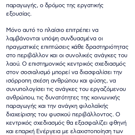
παραγωγής, ο δρόμος της εργατικής
εξουσίας.
Μόνο αυτό το πλαίσιο επιτρέπει να
λαμβάνονται υπόψη συνδυασμένα οι
πραγματικές επιπτώσεις κάθε δραστηριότητας
στο περιβάλλον και οι συνολικές ανάγκες του
λαού. Ο επιστημονικός κεντρικός σχεδιασμός
στον σοσιαλισμό μπορεί να διασφαλίσει την
ισόρροπη σχέση ανθρώπου και φύσης, να
συνυπολογίσει τις ανάγκες του εργαζόμενου
ανθρώπου, τις δυνατότητες της κοινωνικής
παραγωγής και την ανάγκη φιλολαϊκής
διαχείρισης του φυσικού περιβάλλοντος. Ο
κεντρικός σχεδιασμός θα εξασφαλίζει φθηνή
και επαρκή Ενέργεια με ελαχιστοποίηση των