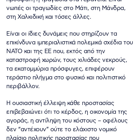
νωπές οι τραγωδίες στο Μάτι, στη Μάνδρα,
στη Χαλκιδική και τόσες άλλες.
Είναι οι ίδιες δυνάμεις που στηρίζουν τα
επικίνδυνα ιμπεριαλιστικά πολεμικά σχέδια του
ΝΑΤΟ και της ΕΕ που, εκτός από την
καταστροφή χωρών, τους χιλιάδες νεκρούς,
τα εκατομμύρια πρόσφυγες, επιφέρουν
τεράστιο πλήγμα στο φυσικό και πολιτιστικό
περιβάλλον.
Η ουσιαστική έλλειψη κάθε προστασίας
επιβεβαιώνει ότι το κέρδος, η οικονομία της
αγοράς, η αντίληψη του κόστους – οφέλους
δεν “αντέχουν” ούτε το ελάχιστο νομικό
πλαίσιο πολιτικής προστασίας που