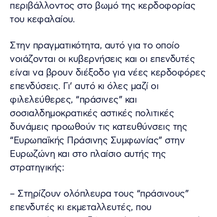
περιβάλλοντος στο βωμό της κερδοφορίας
του κεφαλαίου.
Στην πραγματικότητα, αυτό για το οποίο
νοιάζονται οι κυβερνήσεις και οι επενδυτές
είναι να βρουν διέξοδο για νέες κερδοφόρες
επενδύσεις. Γι’ αυτό κι όλες μαζί οι
φιλελεύθερες, “πράσινες” και
σοσιαλδημοκρατικές αστικές πολιτικές
δυνάμεις προωθούν τις κατευθύνσεις της
“Ευρωπαϊκής Πράσινης Συμφωνίας” στην
Ευρωζώνη και στο πλαίσιο αυτής της
στρατηγικής:
– Στηρίζουν ολόπλευρα τους “πράσινους”
επενδυτές κι εκμεταλλευτές, που