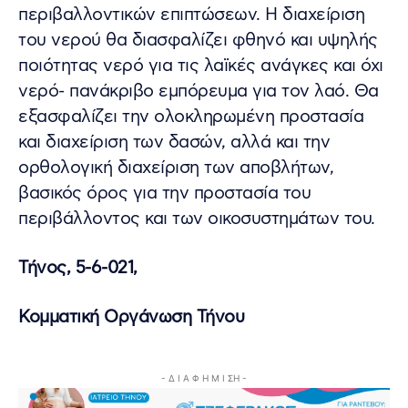
περιβαλλοντικών επιπτώσεων. Η διαχείριση
του νερού θα διασφαλίζει φθηνό και υψηλής
ποιότητας νερό για τις λαϊκές ανάγκες και όχι
νερό- πανάκριβο εμπόρευμα για τον λαό. Θα
εξασφαλίζει την ολοκληρωμένη προστασία
και διαχείριση των δασών, αλλά και την
ορθολογική διαχείριση των αποβλήτων,
βασικός όρος για την προστασία του
περιβάλλοντος και των οικοσυστημάτων του.
Τήνος, 5-6-021,
Κομματική Οργάνωση Τήνου
- Δ Ι Α Φ Η Μ Ι ΣΗ -