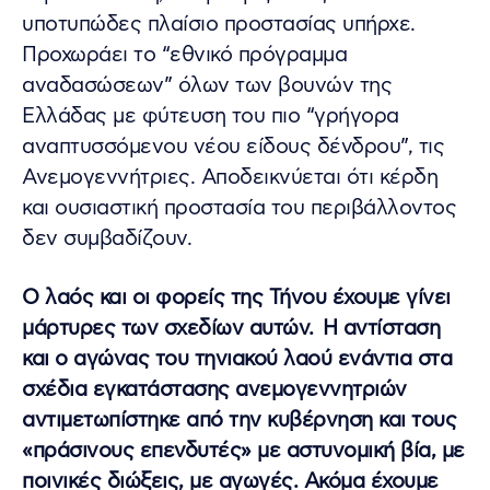
υποτυπώδες πλαίσιο προστασίας υπήρχε.
Προχωράει το “εθνικό πρόγραμμα
αναδασώσεων” όλων των βουνών της
Ελλάδας με φύτευση του πιο “γρήγορα
αναπτυσσόμενου νέου είδους δένδρου”, τις
Ανεμογεννήτριες. Αποδεικνύεται ότι κέρδη
και ουσιαστική προστασία του περιβάλλοντος
δεν συμβαδίζουν.
Ο λαός και οι φορείς της Τήνου έχουμε γίνει
μάρτυρες των σχεδίων αυτών. Η αντίσταση
και ο αγώνας του τηνιακού λαού ενάντια στα
σχέδια εγκατάστασης ανεμογεννητριών
αντιμετωπίστηκε από την κυβέρνηση και τους
«πράσινους επενδυτές» με αστυνομική βία, με
ποινικές διώξεις, με αγωγές. Ακόμα έχουμε