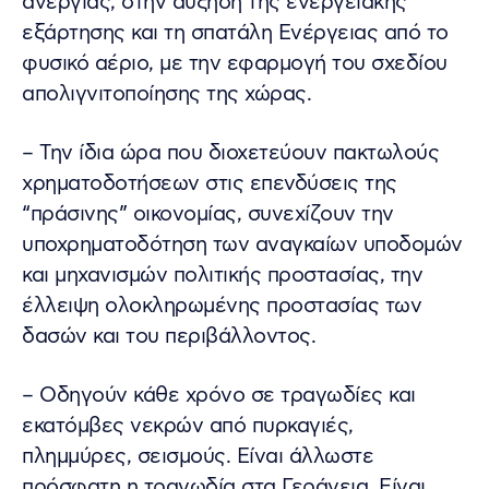
ανεργίας, στην αύξηση της ενεργειακής
εξάρτησης και τη σπατάλη Ενέργειας από το
φυσικό αέριο, με την εφαρμογή του σχεδίου
απολιγνιτοποίησης της χώρας.
– Την ίδια ώρα που διοχετεύουν πακτωλούς
χρηματοδοτήσεων στις επενδύσεις της
“πράσινης” οικονομίας, συνεχίζουν την
υποχρηματοδότηση των αναγκαίων υποδομών
και μηχανισμών πολιτικής προστασίας, την
έλλειψη ολοκληρωμένης προστασίας των
δασών και του περιβάλλοντος.
– Οδηγούν κάθε χρόνο σε τραγωδίες και
εκατόμβες νεκρών από πυρκαγιές,
πλημμύρες, σεισμούς. Είναι άλλωστε
πρόσφατη η τραγωδία στα Γεράνεια. Είναι