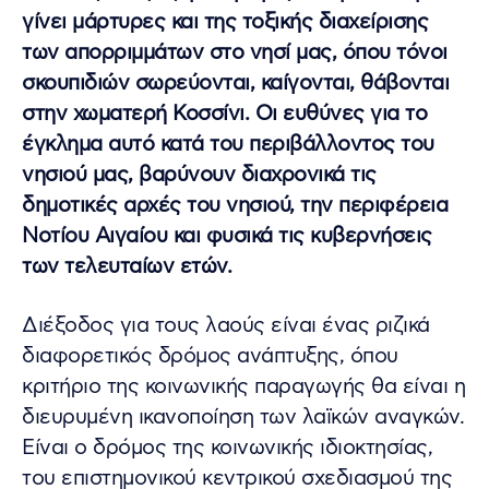
γίνει μάρτυρες και της τοξικής διαχείρισης
των απορριμμάτων στο νησί μας, όπου τόνοι
σκουπιδιών σωρεύονται, καίγονται, θάβονται
στην χωματερή Κοσσίνι. Οι ευθύνες για το
έγκλημα αυτό κατά του περιβάλλοντος του
νησιού μας, βαρύνουν διαχρονικά τις
δημοτικές αρχές του νησιού, την περιφέρεια
Νοτίου Αιγαίου και φυσικά τις κυβερνήσεις
των τελευταίων ετών.
Διέξοδος για τους λαούς είναι ένας ριζικά
διαφορετικός δρόμος ανάπτυξης, όπου
κριτήριο της κοινωνικής παραγωγής θα είναι η
διευρυμένη ικανοποίηση των λαϊκών αναγκών.
Είναι ο δρόμος της κοινωνικής ιδιοκτησίας,
του επιστημονικού κεντρικού σχεδιασμού της