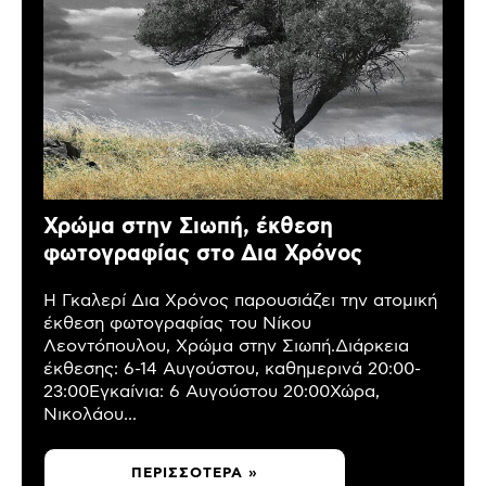
Χρώμα στην Σιωπή, έκθεση
φωτογραφίας στο Δια Χρόνος
Η Γκαλερί Δια Χρόνος παρουσιάζει την ατομική
έκθεση φωτογραφίας του Νίκου
Λεοντόπουλου, Χρώμα στην Σιωπή.Διάρκεια
έκθεσης: 6-14 Αυγούστου, καθημερινά 20:00-
23:00Εγκαίνια: 6 Αυγούστου 20:00Χώρα,
Νικολάου...
ΠΕΡΙΣΣΌΤΕΡΑ »