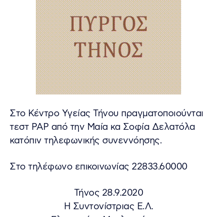
Στο Κέντρο Υγείας Τήνου πραγματοποιούνται
τεστ PAP από την Μαία κα Σοφία Δελατόλα
κατόπιν τηλεφωνικής συνεννόησης.
Στο τηλέφωνο επικοινωνίας 22833.60000
Τήνος 28.9.2020
Η Συντονίστριας Ε.Λ.