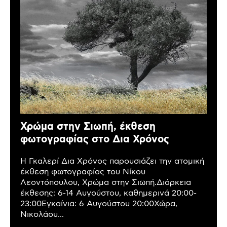
Χρώμα στην Σιωπή, έκθεση
φωτογραφίας στο Δια Χρόνος
Η Γκαλερί Δια Χρόνος παρουσιάζει την ατομική
έκθεση φωτογραφίας του Νίκου
Λεοντόπουλου, Χρώμα στην Σιωπή.Διάρκεια
έκθεσης: 6-14 Αυγούστου, καθημερινά 20:00-
23:00Εγκαίνια: 6 Αυγούστου 20:00Χώρα,
Νικολάου...