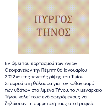
Eν όψει του εορτασμού των Αγίων
Θεοφανείων την Πέμπτη 06 Ιανουαρίου
2022
και της τελετής ρίψης του Τιμίου
Σταυρού στη θάλασσα για τον καθαγιασμό
των υδάτων στο λιμένα Τήνου, το Λιμεναρχείο
Τήνου καλεί τους ενδιαφερόμενους να
δηλώσουν τη συμμετοχή τους στο Γραφείο