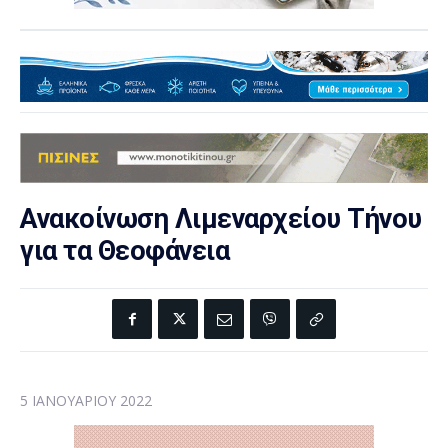
Ανακοίνωση Λιμεναρχείου Τήνου
για τα Θεοφάνεια
5 ΙΑΝΟΥΑΡΊΟΥ 2022