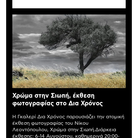
Χρώμα στην Σιωπή, έκθεση
φωτογραφίας στο Δια Χρόνος
Η Γκαλερί Δια Χρόνος παρουσιάζει την ατομική
έκθεση φωτογραφίας του Νίκου
Λεοντόπουλου, Χρώμα στην Σιωπή.Διάρκεια
έκθεσης: 6-14 Αυγούστου, καθημερινά 20:00-