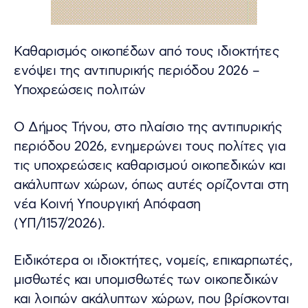
Καθαρισμός οικοπέδων από τους ιδιοκτήτες
ενόψει της αντιπυρικής περιόδου 2026 –
Υποχρεώσεις πολιτών
Ο Δήμος Τήνου, στο πλαίσιο της αντιπυρικής
περιόδου 2026, ενημερώνει τους πολίτες για
τις υποχρεώσεις καθαρισμού οικοπεδικών και
ακάλυπτων χώρων, όπως αυτές ορίζονται στη
νέα Κοινή Υπουργική Απόφαση
(ΥΠ/1157/2026).
Ειδικότερα οι ιδιοκτήτες, νομείς, επικαρπωτές,
μισθωτές και υπομισθωτές των οικοπεδικών
και λοιπών ακάλυπτων χώρων, που βρίσκονται