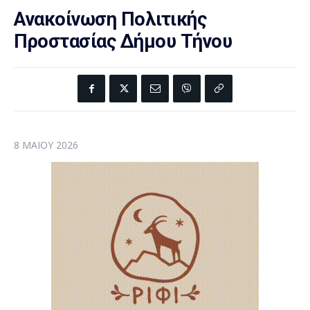
Ανακοίνωση Πολιτικής
Προστασίας Δήμου Τήνου
8 ΜΑΪ́ΟΥ 2026