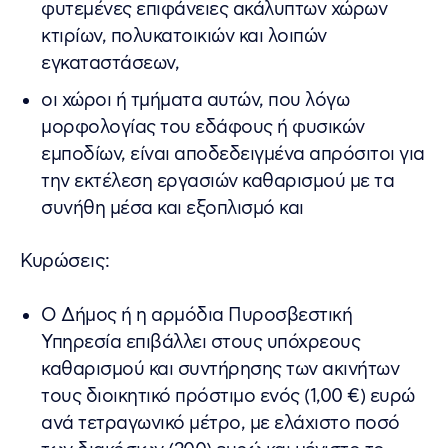
φυτεμένες επιφάνειες ακάλυπτων χώρων
κτιρίων, πολυκατοικιών και λοιπών
εγκαταστάσεων,
οι χώροι ή τμήματα αυτών, που λόγω
μορφολογίας του εδάφους ή φυσικών
εμποδίων, είναι αποδεδειγμένα απρόσιτοι για
την εκτέλεση εργασιών καθαρισμού με τα
συνήθη μέσα και εξοπλισμό και
Κυρώσεις:
Ο Δήμος ή η αρμόδια Πυροσβεστική
Υπηρεσία επιβάλλει στους υπόχρεους
καθαρισμού και συντήρησης των ακινήτων
τους διοικητικό πρόστιμο ενός (1,00 €) ευρώ
ανά τετραγωνικό μέτρο, με ελάχιστο ποσό