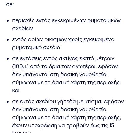
σε:
περιοχές εντός εγκεκριμένων ρυμοτομικών
σχεδίων
εντός ορίων οικισμών χωρίς εγκεκριμένο
ρυμοτομικό σχέδιο
σε εκτάσεις εντός ακτίνας εκατό μέτρων
(100μ.) από τα όρια των ανωτέρω, εφόσον
δεν υπάγονται στη δασική νομοθεσία,
σύμφωνα με το δασικό χάρτη της περιοχής
και
σε εκτός σχεδίου γήπεδα με κτίσμα, εφόσον
δεν υπάγονται στη δασική νομοθεσία,
σύμφωνα με το δασικό χάρτη της περιοχής,
έχουν υποχρέωση να προβούν έως τις 15