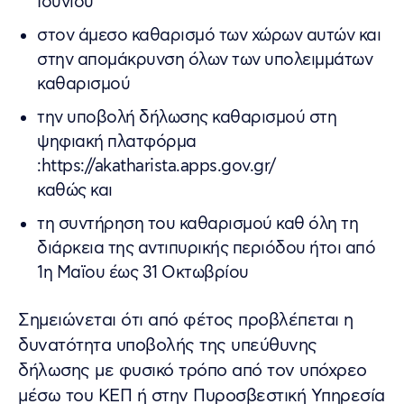
Ιουνίου
στον άμεσο καθαρισμό των χώρων αυτών και
στην απομάκρυνση όλων των υπολειμμάτων
καθαρισμού
την υποβολή δήλωσης καθαρισμού στη
ψηφιακή πλατφόρμα
:https://akatharista.apps.gov.gr/
καθώς και
τη συντήρηση του καθαρισμού καθ όλη τη
διάρκεια της αντιπυρικής περιόδου ήτοι από
1η Μαϊου έως 31 Οκτωβρίου
Σημειώνεται ότι από φέτος προβλέπεται η
δυνατότητα υποβολής της υπεύθυνης
δήλωσης με φυσικό τρόπο από τον υπόχρεο
μέσω του ΚΕΠ ή στην Πυροσβεστική Υπηρεσία