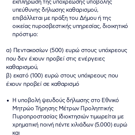
εκπλήρωση της υποχρέωσης υποβολής
υπεύθυνης δήλωσης καθαρισμού,
επιβάλλεται με πράξη του Δήμου ή της
οικείας πυροσβεστικής υπηρεσίας, διοικητικό
πρόστιμο:
α) Πεντακοσίων (500) ευρώ στους υπόχρεους
που δεν έχουν προβεί στις ενέργειες
καθαρισμού,
β) εκατό (100) ευρώ στους υπόχρεους που
έχουν προβεί σε καθαρισμό
Η υποβολή ψευδούς δήλωσης στο Εθνικό
Μητρώο Τήρησης Μέτρων Προληπτικής
Πυροπροστασίας Ιδιοκτησιών τιμωρείται με
χρηματική ποινή πέντε χιλιάδων (5.000) ευρώ
και