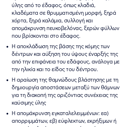
ύλης από το έδαφος, όπως κλαδιά,
κλαδέματα σε θρυμματισμένη μορφή, ξηρά
χόρτα, ξηρά καλάμια, συλλογή και
απομάκρυνση πευκοβελόνας, ξερών φύλλων
που βρίσκονται στο έδαφος.
Η αποκλάδωση της βάσης της κόμης των
δέντρων και αύξηση του ύψους έναρξής της
από την επιφάνεια του εδάφους, ανάλογα με
την ηλικία και το είδος του δέντρου.
Η αραίωση της θαμνώδους βλάστησης με τη
δημιουργία αποστάσεων μεταξύ των θάμνων
για τη διακοπή της οριζόντιας συνέχειας της
καύσιμης ύλης
Η απομάκρυνση εγκαταλελειμμένων: εα)
απορριμμάτων, εβ) εύφλεκτων, εκρήξιμων ή