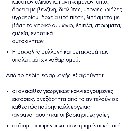
καυστών υλικών και αντικειμένων, όπως
δοχεία με βενζίνη, διαλύτες, μπογιές, φιάλες
υγραερίου, δοχεία υπό πίεση, λιπάσματα με
βάση το νιτρικό αμμώνιο, έπιπλα, στρώματα,
ξυλεία, ελαστικά
αυτοκινήτων.
Η ασφαλής συλλογή και μεταφορά των
υπολειμμάτων καθαρισμού.
Από το πεδίο εφαρμογής εξαιρούνται:
οι ανέκαθεν γεωργικώς καλλιεργούμενες
εκτάσεις, ανεξάρτητα από το αν τελούν σε
καθεστώς παύσης καλλιέργειας
(αγρανάπαυση) και οι βοσκήσιμες γαίες
οι διαμορφωμένοι και συντηρημένοι κήποι ή