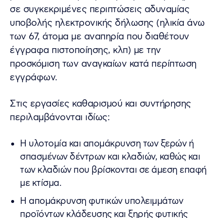
σε συγκεκριμένες περιπτώσεις αδυναμίας
υποβολής ηλεκτρονικής δήλωσης (ηλικία άνω
των 67, άτομα με αναπηρία που διαθέτουν
έγγραφα πιστοποίησης, κλπ) με την
προσκόμιση των αναγκαίων κατά περίπτωση
εγγράφων.
Στις εργασίες καθαρισμού και συντήρησης
περιλαμβάνονται ιδίως:
Η υλοτομία και απομάκρυνση των ξερών ή
σπασμένων δέντρων και κλαδιών, καθώς και
των κλαδιών που βρίσκονται σε άμεση επαφή
με κτίσμα.
Η απομάκρυνση φυτικών υπολειμμάτων
προϊόντων κλάδευσης και ξηρής φυτικής