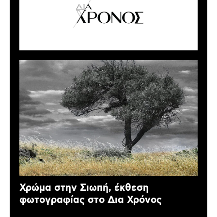
Χρώμα στην Σιωπή, έκθεση
φωτογραφίας στο Δια Χρόνος