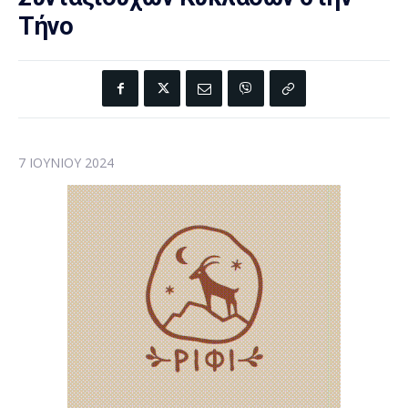
Τήνο
7 ΙΟΥΝΊΟΥ 2024