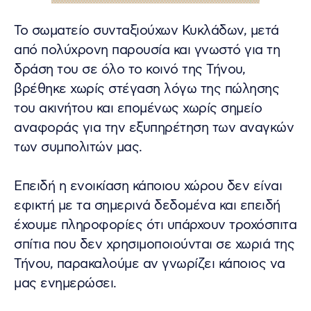
Το σωματείο συνταξιούχων Κυκλάδων, μετά
από πολύχρονη παρουσία και γνωστό για τη
δράση του σε όλο το κοινό της Τήνου,
βρέθηκε χωρίς στέγαση λόγω της πώλησης
του ακινήτου και επομένως χωρίς σημείο
αναφοράς για την εξυπηρέτηση των αναγκών
των συμπολιτών μας.
Επειδή η ενοικίαση κάποιου χώρου δεν είναι
εφικτή με τα σημερινά δεδομένα και επειδή
έχουμε πληροφορίες ότι υπάρχουν τροχόσπιτα
σπίτια που δεν χρησιμοποιούνται σε χωριά της
Τήνου, παρακαλούμε αν γνωρίζει κάποιος να
μας ενημερώσει.