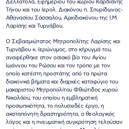
Δελλατόλα, Εφημερίου του χωρίου Καρδιανής
Τήνου και του Ιερολ. Διακόνου π. Σπυρίδωνος-
Αθανασίου Σάσσαλου, Αρχιδιακόνου της Ι.Μ.
Λαρίσης και Τυρνάβου.
Ο Σεβασμιώτατος Μητροπολίτης Λαρίσης και
Τυρνάβου κ. Ιερώνυμος, στο κήρυγμά του,
αναφέρθηκε στον οσιακό βίο του Αγίου
Ιωάννου του Ρώσου και τον τρόπο με τον
οποίο κατέστη προστάτης από τα πρώτα
διακονικά βήματα και διαρκές καταφύγιο του
μακαριστού Μητροπολίτου Φθιώτιδος κυρού
Νικολάου, του οποίου η εμβληματική
προσωπικότητα, το πολυσχιδές έργο, η
ακαταπόνητη δραστηριότητα, ο θεολογικός
λόγος και η πνευματική συγκρότηση τελούσαν