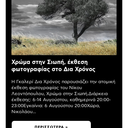
Χρώμα στην Σιωπή, έκθεση
φωτογραφίας στο Δια Χρόνος
Η Γκαλερί Δια Χρόνος παρουσιάζει την ατομική
έκθεση φωτογραφίας του Νίκου
Λεοντόπουλου, Χρώμα στην Σιωπή.Διάρκεια
έκθεσης: 6-14 Αυγούστου, καθημερινά 20:00-
23:00Εγκαίνια: 6 Αυγούστου 20:00Χώρα,
Νικολάου...
ΠΕΡΙΣΣΌΤΕΡΑ »