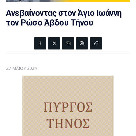
Ανεβαίνοντας στον Άγιο Ιωάννη
τον Ρώσο Άβδου Τήνου
27 ΜΑΪ́ΟΥ 2024