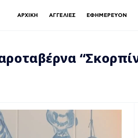
ΑΡΧΙΚΗ
ΑΓΓΕΛΙΕΣ
ΕΦΗΜΕΡΕΥΟΝ
ψαροταβέρνα “Σκορπί