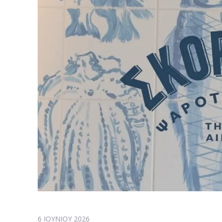
6 ΙΟΥΝΊΟΥ 2026