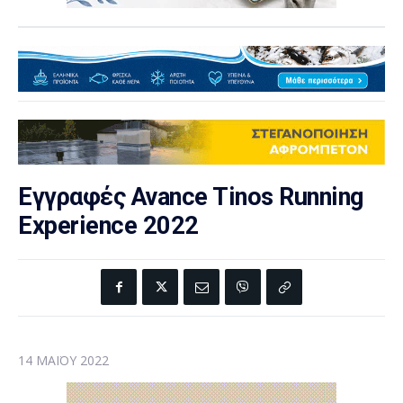
Εγγραφές Avance Tinos Running
Experience 2022
14 ΜΑΪ́ΟΥ 2022