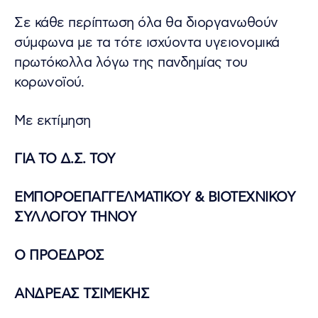
Σε κάθε περίπτωση όλα θα διοργανωθούν
σύμφωνα με τα τότε ισχύοντα υγειονομικά
πρωτόκολλα λόγω της πανδημίας του
κορωνοϊού.
Με εκτίμηση
ΓΙΑ ΤΟ Δ.Σ. ΤΟΥ
ΕΜΠΟΡΟΕΠΑΓΓΕΛΜΑΤΙΚΟΥ & ΒΙΟΤΕΧΝΙΚΟΥ
ΣΥΛΛΟΓΟΥ ΤΗΝΟΥ
Ο ΠΡΟΕΔΡΟΣ
ΑΝΔΡΕΑΣ ΤΣΙΜΕΚΗΣ