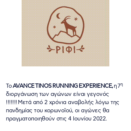
η
Το
AVANCE
TINOS
RUNNING
EXPERIENCE
,
η 7
διοργάνωση των αγώνων είναι γεγονός
!!!!!!! Μετά από 2 χρόνια αναβολής λόγω της
πανδημίας του κορωνοϊού, οι αγώνες θα
πραγματοποιηθούν στις 4 Ιουνίου 2022.