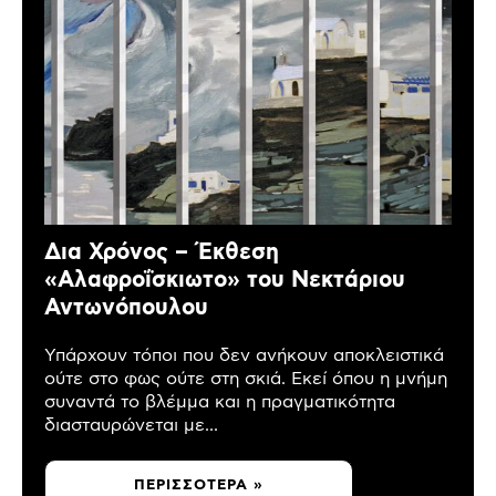
Δια Χρόνος – Έκθεση
«Αλαφροΐσκιωτο» του Νεκτάριου
Αντωνόπουλου
Υπάρχουν τόποι που δεν ανήκουν αποκλειστικά
ούτε στο φως ούτε στη σκιά. Εκεί όπου η μνήμη
συναντά το βλέμμα και η πραγματικότητα
διασταυρώνεται με...
ΠΕΡΙΣΣΌΤΕΡΑ »