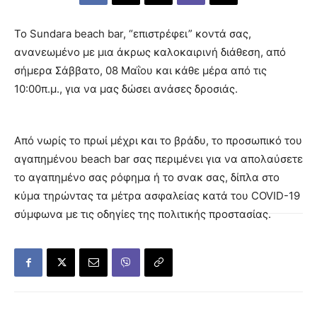
Το Sundara beach bar, “επιστρέφει” κοντά σας,
ανανεωμένο με μια άκρως καλοκαιρινή διάθεση, από
σήμερα Σάββατο, 08 Μαΐου και κάθε μέρα από τις
10:00π.μ., για να μας δώσει ανάσες δροσιάς.
Aπό νωρίς το πρωί μέχρι και το βράδυ, το προσωπικό του
αγαπημένου beach bar σας περιμένει για να απολαύσετε
το αγαπημένο σας ρόφημα ή το σνακ σας, δίπλα στο
κύμα τηρώντας τα μέτρα ασφαλείας κατά του COVID-19
σύμφωνα με τις οδηγίες της πολιτικής προστασίας.