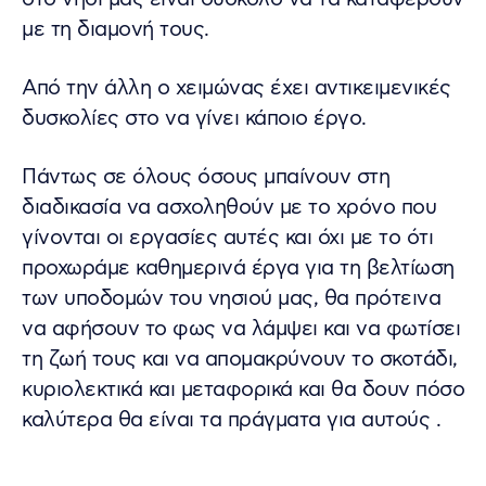
με τη διαμονή τους.
Από την άλλη ο χειμώνας έχει αντικειμενικές
δυσκολίες στο να γίνει κάποιο έργο.
Πάντως σε όλους όσους μπαίνουν στη
διαδικασία να ασχοληθούν με το χρόνο που
γίνονται οι εργασίες αυτές και όχι με το ότι
προχωράμε καθημερινά έργα για τη βελτίωση
των υποδομών του νησιού μας, θα πρότεινα
να αφήσουν το φως να λάμψει και να φωτίσει
τη ζωή τους και να απομακρύνουν το σκοτάδι,
κυριολεκτικά και μεταφορικά και θα δουν πόσο
καλύτερα θα είναι τα πράγματα για αυτούς .