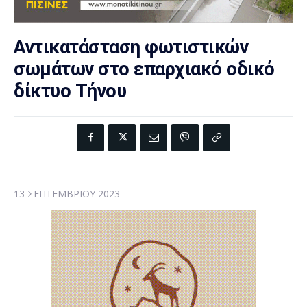
Αντικατάσταση φωτιστικών
σωμάτων στο επαρχιακό οδικό
δίκτυο Τήνου
13 ΣΕΠΤΕΜΒΡΊΟΥ 2023