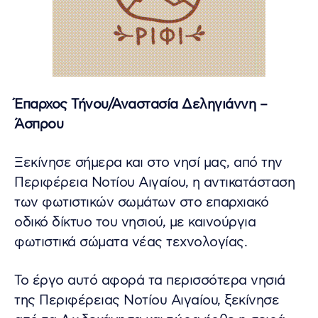
Έπαρχος Τήνου/Αναστασία Δεληγιάννη –
Άσπρου
Ξεκίνησε σήμερα και στο νησί μας, από την
Περιφέρεια Νοτίου Αιγαίου, η αντικατάσταση
των φωτιστικών σωμάτων στο επαρχιακό
οδικό δίκτυο του νησιού, με καινούργια
φωτιστικά σώματα νέας τεχνολογίας.
Το έργο αυτό αφορά τα περισσότερα νησιά
της Περιφέρειας Νοτίου Αιγαίου, ξεκίνησε