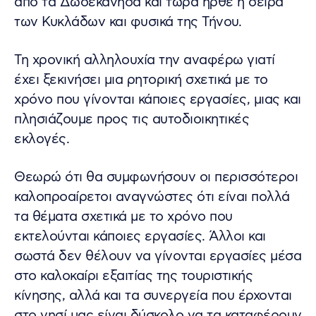
από τα Δωδεκάνησα και τώρα ήρθε η σειρά
των Κυκλάδων και φυσικά της Τήνου.
Τη χρονική αλληλουχία την αναφέρω γιατί
έχει ξεκινήσει μια ρητορική σχετικά με το
χρόνο που γίνονται κάποιες εργασίες, μιας
και
πλησιάζουμε προς τις αυτοδιοικητικές
εκλογές.
Θεωρώ ότι θα συμφωνήσουν οι περισσότεροι
καλοπροαίρετοι αναγνώστες ότι είναι πολλά
τα θέματα σχετικά με το χρόνο που
εκτελούνται κάποιες εργασίες. Άλλοι και
σωστά δεν θέλουν να γίνονται εργασίες μέσα
στο καλοκαίρι εξαιτίας της τουριστικής
κίνησης, αλλά και τα συνεργεία που έρχονται
στο νησί μας είναι δύσκολο να τα καταφέρουν