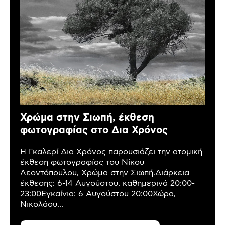
Χρώμα στην Σιωπή, έκθεση
φωτογραφίας στο Δια Χρόνος
Η Γκαλερί Δια Χρόνος παρουσιάζει την ατομική
έκθεση φωτογραφίας του Νίκου
Λεοντόπουλου, Χρώμα στην Σιωπή.Διάρκεια
έκθεσης: 6-14 Αυγούστου, καθημερινά 20:00-
23:00Εγκαίνια: 6 Αυγούστου 20:00Χώρα,
Νικολάου...