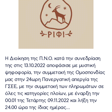
Η Διοίκηση της Π.Ν.Ο. κατά την συνεδρίαση
της στις 13.10.2022 αποφάσισε με μυστική
ψηφοφορία, την συμμετοχή της Ομοσπονδίας
μας στην 24ωρη Πανεργατική απεργία της
ΓΣΕΕ, με την συμμετοχή των πληρωμάτων σε
όλες τις κατηγορίες πλοίων, με έναρξη την
00.01 της Τετάρτης 09.11.2022 και λήξη την
24.00 ώρα της ίδιας ημέρας…