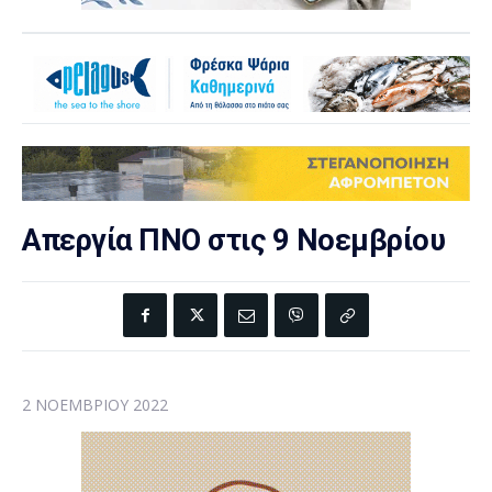
Απεργία ΠΝΟ στις 9 Νοεμβρίου
2 ΝΟΕΜΒΡΊΟΥ 2022