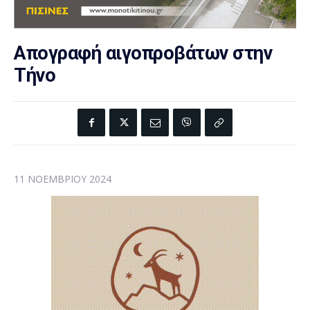
Απογραφή αιγοπροβάτων στην
Τήνο
11 ΝΟΕΜΒΡΊΟΥ 2024