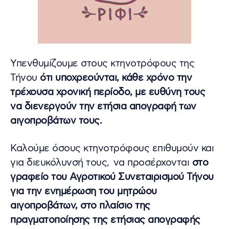
Υπενθυμίζουμε στους κτηνοτρόφους της
Τήνου
ότι υποχρεούνται, κάθε χρόνο την
τρέχουσα χρονική περίοδο, με ευθύνη τους
να διενεργούν την ετήσια απογραφή των
αιγοπροβάτων τους.
Καλούμε όσους κτηνοτρόφους επιθυμούν και
για διευκόλυνσή τους, να
προσέρχονται
στο
γραφείο του Αγροτικού Συνεταιρισμού Τήνου
για την ενημέρωση του μητρώου
αιγοπροβάτων, στο πλαίσιο της
πραγματοποίησης της ετήσιας απογραφής