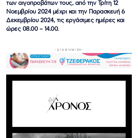
των αιγοπροβάτων τους, από την Τρίτη 12
Νοεμβρίου 2024 μέχρι και την Παρασκευή 6
Δεκεμβρίου 2024, τις εργάσιμες ημέρες και
ώρες 08.00 – 14.00.
- Δ Ι Α Φ Η Μ Ι ΣΗ -