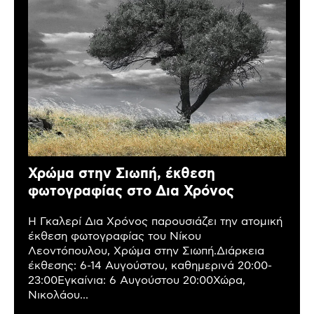
Χρώμα στην Σιωπή, έκθεση
φωτογραφίας στο Δια Χρόνος
Η Γκαλερί Δια Χρόνος παρουσιάζει την ατομική
έκθεση φωτογραφίας του Νίκου
Λεοντόπουλου, Χρώμα στην Σιωπή.Διάρκεια
έκθεσης: 6-14 Αυγούστου, καθημερινά 20:00-
23:00Εγκαίνια: 6 Αυγούστου 20:00Χώρα,
Νικολάου...