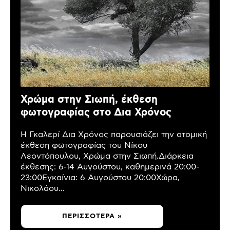
Χρώμα στην Σιωπή, έκθεση
φωτογραφίας στο Δια Χρόνος
Η Γκαλερί Δια Χρόνος παρουσιάζει την ατομική
έκθεση φωτογραφίας του Νίκου
Λεοντόπουλου, Χρώμα στην Σιωπή.Διάρκεια
έκθεσης: 6-14 Αυγούστου, καθημερινά 20:00-
23:00Εγκαίνια: 6 Αυγούστου 20:00Χώρα,
Νικολάου...
ΠΕΡΙΣΣΌΤΕΡΑ »