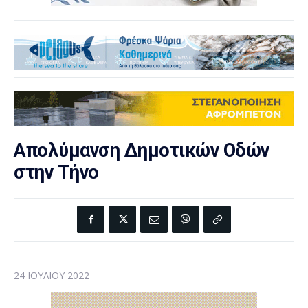
Απολύμανση Δημοτικών Οδών
στην Τήνο
24 ΙΟΥΛΊΟΥ 2022