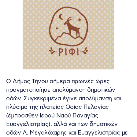
Ο Δήμος Τήνου σήμερα πρωινές ώρες
πραγματοποίησε απολύμανση δημοτικών
οδών. Συγκεκριμένα έγινε απολύμανση και
πλύσιμο της πλατείας Οσίας Πελαγίας
(έμπροσθεν Ιερού Ναού Παναγίας
Ευαγγελιστρίας), αλλά και των δημοτικών
οδών Λ. Μεγαλόχαρης και Ευαγγελιστρίας με