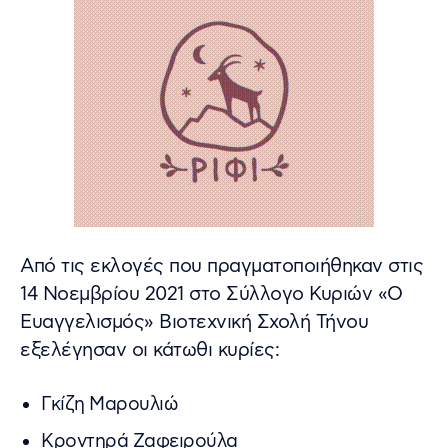
Από τις εκλογές που πραγματοποιήθηκαν στις
14 Νοεμβρίου 2021 στο Σύλλογο Κυριών «Ο
Ευαγγελισμός» Βιοτεχνική Σχολή Τήνου
εξελέγησαν οι κάτωθι κυρίες:
Γκίζη Μαρουλιώ
Κροντηρά Ζαφειρούλα