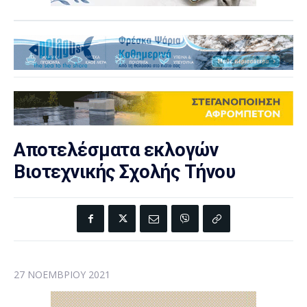
Αποτελέσματα εκλογών
Βιοτεχνικής Σχολής Τήνου
27 ΝΟΕΜΒΡΊΟΥ 2021