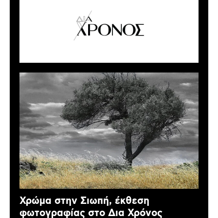
Χρώμα στην Σιωπή, έκθεση
φωτογραφίας στο Δια Χρόνος