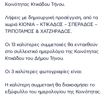
Κοινότητας Κτικάδου Τήνου.
Λήψεις με δημιουργική προσέγγιση, από τα
χωριά ΚΙΟΝΙΑ – ΚΤΙΚΑΔΟΣ – ΣΠΕΡΑΔΟΣ –
ΤΡΙΠΟΤΑΜΟΣ & ΧΑΤΖΗΡΑΔΟΣ.
Οι 13 καλύτερες συμμετοχές θα ενταχθούν
στο συλλεκτικό ημερολόγιο της Κοινότητας
Κτικάδου του Δήμου Τήνου.
Οι 3 καλύτερες φωτογραφίες είναι:
Η καλύτερη συμμετοχή θα διακοσμήσει το
εξώφυλλο του ημερολογίου της Κοινότητας.