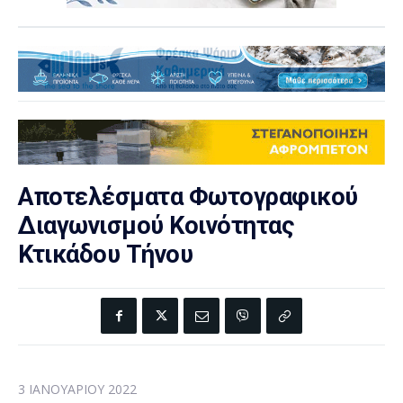
Αποτελέσματα Φωτογραφικού
Διαγωνισμού Κοινότητας
Κτικάδου Τήνου
3 ΙΑΝΟΥΑΡΊΟΥ 2022