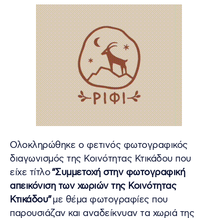
Ολοκληρώθηκε ο φετινός φωτογραφικός
διαγωνισμός της Κοινότητας Κτικάδου που
είχε τίτλο
“Συμμετοχή στην φωτογραφική
απεικόνιση των χωριών της Κοινότητας
Κτικάδου”
με θέμα φωτογραφίες που
παρουσιάζαν και αναδείκνυαν τα χωριά της