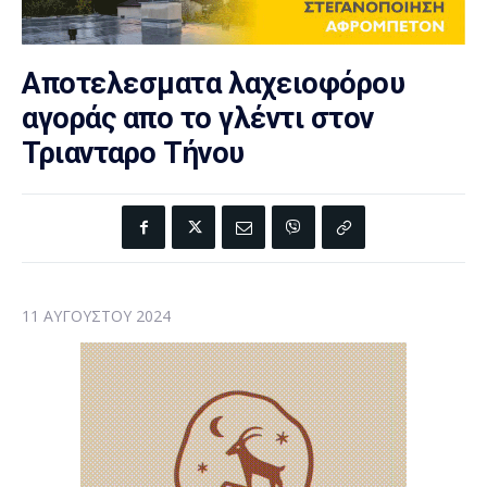
Αποτελεσματα λαχειοφόρου
αγοράς απο το γλέντι στον
Τριανταρο Τήνου
11 ΑΥΓΟΎΣΤΟΥ 2024