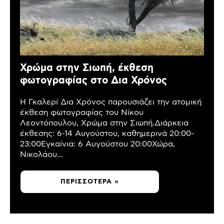
Χρώμα στην Σιωπή, έκθεση
φωτογραφίας στο Δια Χρόνος
Η Γκαλερί Δια Χρόνος παρουσιάζει την ατομική
έκθεση φωτογραφίας του Νίκου
Λεοντόπουλου, Χρώμα στην Σιωπή.Διάρκεια
έκθεσης: 6-14 Αυγούστου, καθημερινά 20:00-
23:00Εγκαίνια: 6 Αυγούστου 20:00Χώρα,
Νικολάου...
ΠΕΡΙΣΣΌΤΕΡΑ »