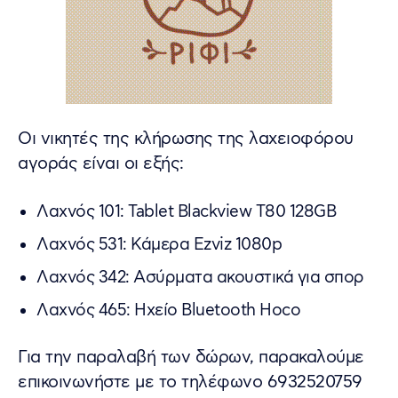
Οι νικητές της κλήρωσης της λαχειοφόρου
αγοράς είναι οι εξής:
Λαχνός 101: Tablet Blackview T80 128GB
Λαχνός 531: Κάμερα Ezviz 1080p
Λαχνός 342: Ασύρματα ακουστικά για σπορ
Λαχνός 465: Ηχείο Bluetooth Hoco
Για την παραλαβή των δώρων, παρακαλούμε
επικοινωνήστε με το τηλέφωνο 6932520759