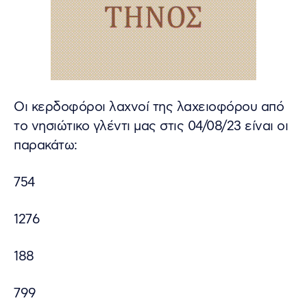
Οι κερδοφόροι λαχνοί της λαχειοφόρου από
το νησιώτικο γλέντι μας στις 04/08/23 είναι οι
παρακάτω:
754
1276
188
799