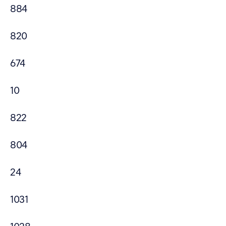
884
820
674
10
822
804
24
1031