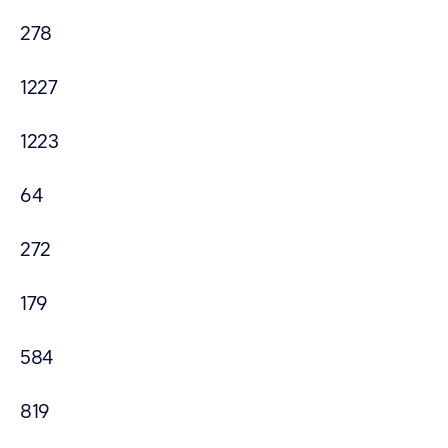
278
1227
1223
64
272
179
584
819