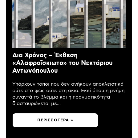
Δια Χρόνος – Έκθεση
«Αλαφροΐσκιωτο» του Νεκτάριου
Αντωνόπουλου
Υπάρχουν τόποι που δεν ανήκουν αποκλειστικά
ούτε στο φως ούτε στη σκιά. Εκεί όπου η μνήμη
συναντά το βλέμμα και η πραγματικότητα
διασταυρώνεται με...
ΠΕΡΙΣΣΌΤΕΡΑ »