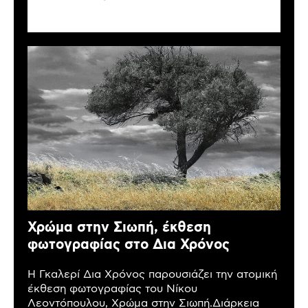
Χρώμα στην Σιωπή, έκθεση
φωτογραφίας στο Δια Χρόνος
Η Γκαλερί Δια Χρόνος παρουσιάζει την ατομική
έκθεση φωτογραφίας του Νίκου
Λεοντόπουλου, Χρώμα στην Σιωπή.Διάρκεια