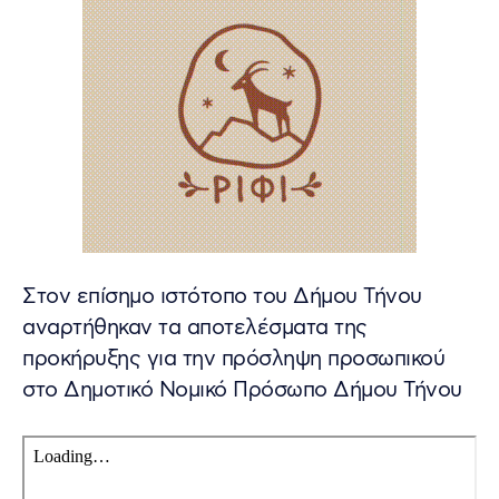
Στον επίσημο ιστότοπο του Δήμου Τήνου
αναρτήθηκαν τα αποτελέσματα της
προκήρυξης για την πρόσληψη προσωπικού
στο Δημοτικό Νομικό Πρόσωπο Δήμου Τήνου