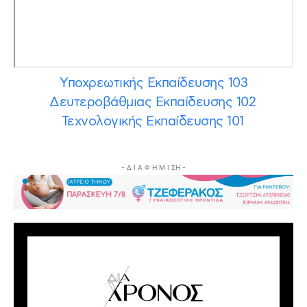
Υποχρεωτικής Εκπαίδευσης 103
Δευτεροβάθμιας Εκπαίδευσης 102
Τεχνολογικής Εκπαίδευσης 101
- Δ Ι Α Φ Η Μ Ι ΣΗ -