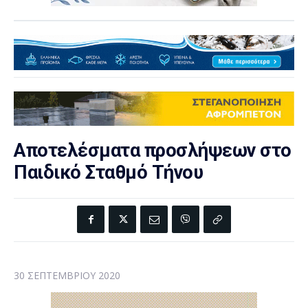
Αποτελέσματα προσλήψεων στο
Παιδικό Σταθμό Τήνου
30 ΣΕΠΤΕΜΒΡΊΟΥ 2020