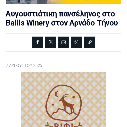
Αυγουστιάτικη πανσέληνος στο
Ballis Winery στον Αρνάδο Τήνου
7 ΑΥΓΟΎΣΤΟΥ 2025