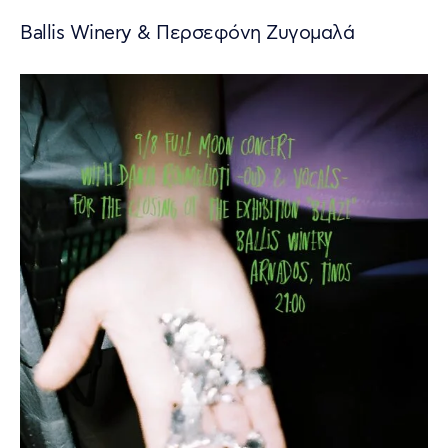
Ballis Winery & Περσεφόνη Ζυγομαλά