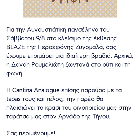
Για την Αυγουστιάτικη πανσέληνο του
Σάββατου 9/8 στο κλείσιμο της έκθεσης
BLAZE της Περσεφόνης Ζυγομαλά, σας
έχουμε ετοιμάσει μια ιδιαίτερη βραδιά. Αρχικά,
η Δανάη Ρουμελιώτη ζωντανά στο ούτι και τη
φωνή.
Η Cantina Analogue επίσης παρούσα με τα
tapas τους και τέλος, την παρέα θα
πλαισιώνει το κρασί του οινοποιείου μας στην
ταράτσα μας στον Αρνάδο της Τήνου.
Σας περιμένουμε!