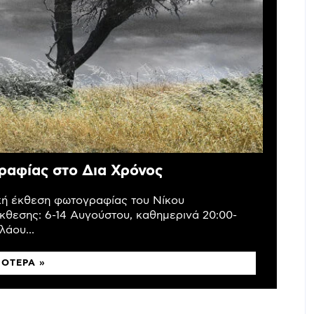
ραφίας στο Δια Χρόνος
ική έκθεση φωτογραφίας του Νίκου
κθεσης: 6-14 Αυγούστου, καθημερινά 20:00-
άου...
ΣΌΤΕΡΑ »