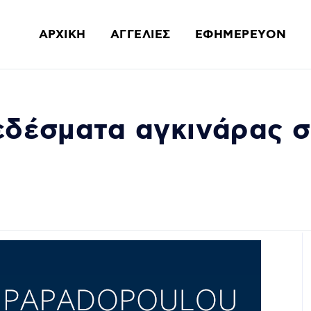
ΑΡΧΙΚΗ
ΑΓΓΕΛΙΕΣ
ΕΦΗΜΕΡΕΥΟΝ
εδέσματα αγκινάρας 