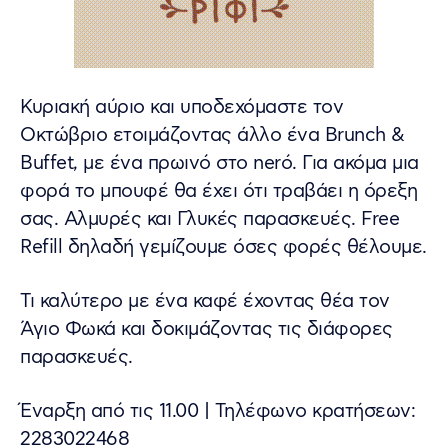
Κυριακή αύριο και υποδεχόμαστε τον
Οκτώβριο ετοιμάζοντας άλλο ένα Brunch &
Buffet, με ένα πρωινό στο nerό. Για ακόμα μια
φορά το μπουφέ θα έχει ότι τραβάει η όρεξη
σας. Αλμυρές και Γλυκές παρασκευές. Free
Refill δηλαδή γεμίζουμε όσες φορές θέλουμε.
Τι καλύτερο με ένα καφέ έχοντας θέα τον
Άγιο Φωκά και δοκιμάζοντας τις διάφορες
παρασκευές.
Έναρξη από τις 11.00 | Τηλέφωνο κρατήσεων:
2283022468