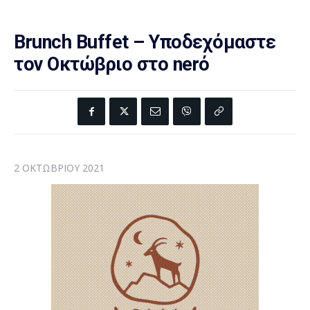
Brunch Buffet – Υποδεχόμαστε
τον Οκτώβριο στο nerό
2 ΟΚΤΩΒΡΊΟΥ 2021