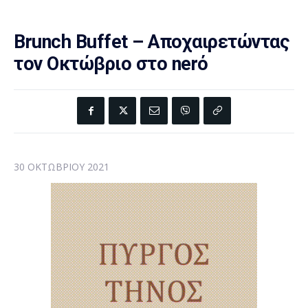
Brunch Buffet – Αποχαιρετώντας
τον Οκτώβριο στο nerό
30 ΟΚΤΩΒΡΊΟΥ 2021