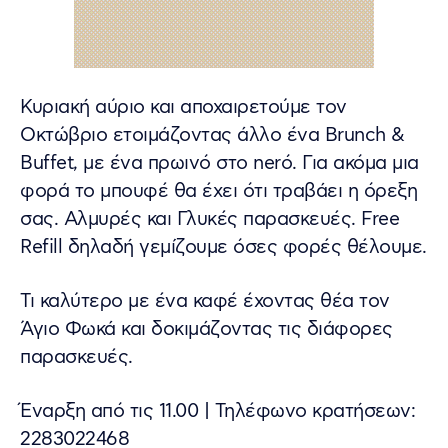
Κυριακή αύριο και αποχαιρετούμε τον
Οκτώβριο ετοιμάζοντας άλλο ένα Brunch &
Buffet, με ένα πρωινό στο nerό. Για ακόμα μια
φορά το μπουφέ θα έχει ότι τραβάει η όρεξη
σας. Αλμυρές και Γλυκές παρασκευές. Free
Refill δηλαδή γεμίζουμε όσες φορές θέλουμε.
Τι καλύτερο με ένα καφέ έχοντας θέα τον
Άγιο Φωκά και δοκιμάζοντας τις διάφορες
παρασκευές.
Έναρξη από τις 11.00 | Τηλέφωνο κρατήσεων:
2283022468