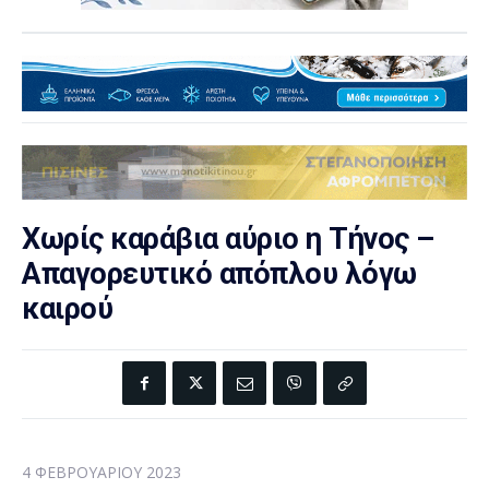
Χωρίς καράβια αύριο η Τήνος –
Απαγορευτικό απόπλου λόγω
καιρού
4 ΦΕΒΡΟΥΑΡΊΟΥ 2023