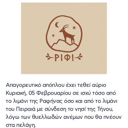
Απαγορευτικό απόπλου έχει τεθεί αύριο
Κυριακή, 05 Φεβρουαρίου σε ισχύ τόσο από
το λιμάνι της Ραφήνας όσο και από το λιμάνι
του Πειραιά με σύνδεση το νησί της Τήνου,
λόγω των θυελλωδών ανέμων που θα πνέουν
στα πελάγη.