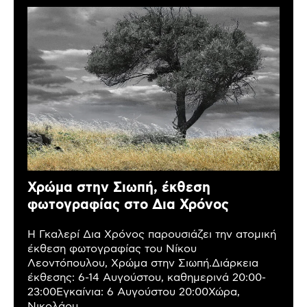
Χρώμα στην Σιωπή, έκθεση
φωτογραφίας στο Δια Χρόνος
Η Γκαλερί Δια Χρόνος παρουσιάζει την ατομική
έκθεση φωτογραφίας του Νίκου
Λεοντόπουλου, Χρώμα στην Σιωπή.Διάρκεια
έκθεσης: 6-14 Αυγούστου, καθημερινά 20:00-
23:00Εγκαίνια: 6 Αυγούστου 20:00Χώρα,
Νικολάου...